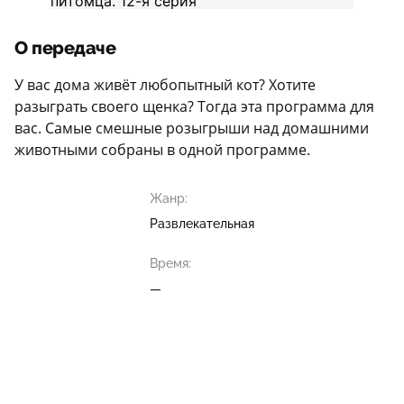
О передаче
У вас дома живёт любопытный кот? Хотите
разыграть своего щенка? Тогда эта программа для
вас. Самые смешные розыгрыши над домашними
животными собраны в одной программе.
Жанр:
Развлекательная
Время:
—