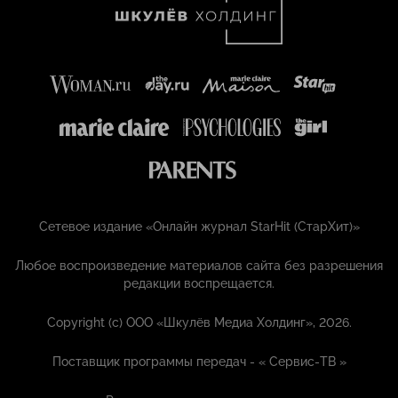
Сетевое издание «Онлайн журнал StarHit (СтарХит)»
Любое воспроизведение материалов сайта без разрешения
редакции воспрещается.
Copyright (с) ООО «Шкулёв Медиа Холдинг», 2026.
Поставщик программы передач - «
Сервис-ТВ
»