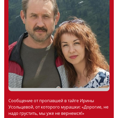
Сообщение от пропавшей в тайге Ирины
Усольцевой, от которого мурашки: «Дорогие, не
надо грустить, мы уже не вернемся!»