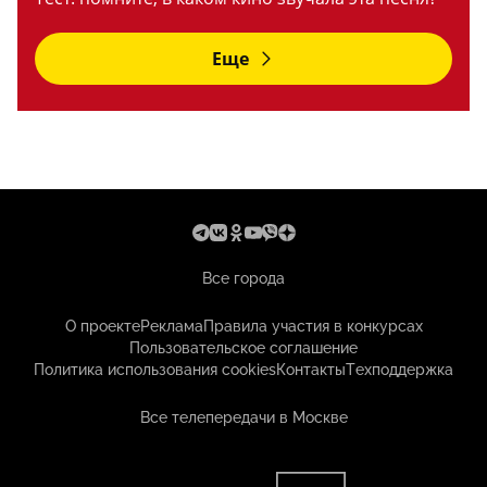
Еще
Все города
О проекте
Реклама
Правила участия в конкурсах
Пользовательское соглашение
Политика использования cookies
Контакты
Техподдержка
Все телепередачи в Москве