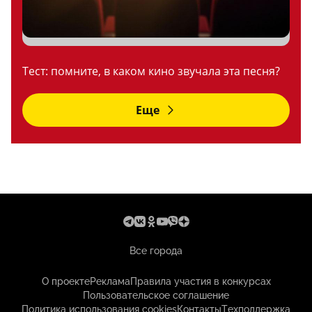
Тест: помните, в каком кино звучала эта песня?
Еще
Все города
О проекте
Реклама
Правила участия в конкурсах
Пользовательское соглашение
Политика использования cookies
Контакты
Техподдержка