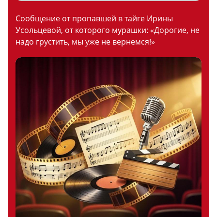
Сообщение от пропавшей в тайге Ирины
Усольцевой, от которого мурашки: «Дорогие, не
надо грустить, мы уже не вернемся!»