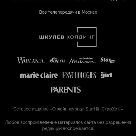
Все телепередачи в Москве
Сетевое издание «Онлайн журнал StarHit (СтарХит)»
Любое воспроизведение материалов сайта без разрешения
редакции воспрещается.