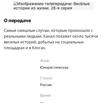
О передаче
Самые смешные случаи, которые произошли с
реальными людьми. Канал покажет около тысячи
веселых историй, добытых на социальных
площадках и в блогах.
Жанр:
Юмористическая
Страна:
Россия
Время:
—