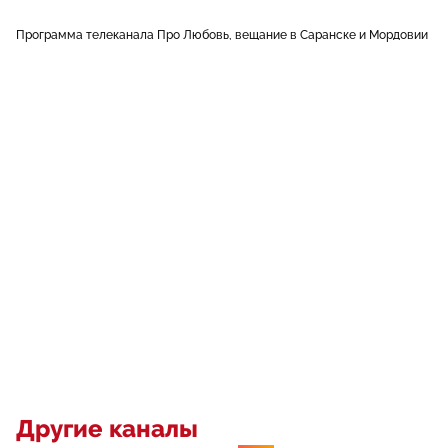
Программа телеканала Про Любовь, вещание в Саранске и Мордовии
Другие каналы