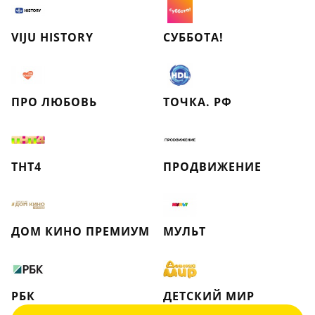
VIJU HISTORY
СУББОТА!
ПРО ЛЮБОВЬ
ТОЧКА. РФ
ТНТ4
ПРОДВИЖЕНИЕ
ДОМ КИНО ПРЕМИУМ
МУЛЬТ
РБК
ДЕТСКИЙ МИР