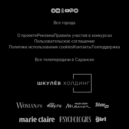
Все города
О проекте
Реклама
Правила участия в конкурсах
Пользовательское соглашение
Политика использования cookies
Контакты
Техподдержка
Все телепередачи в Саранске