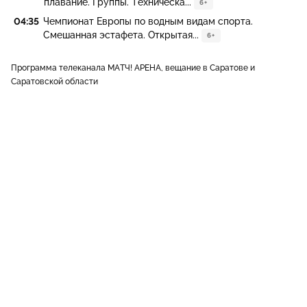
плавание. Группы. Техническа...
6+
04:35
Чемпионат Европы по водным видам спорта.
Смешанная эстафета. Открытая...
6+
Программа телеканала МАТЧ! АРЕНА, вещание в Саратове и
Саратовской области