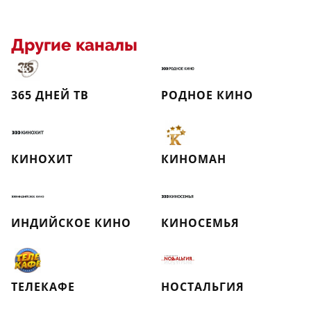
Другие каналы
365 ДНЕЙ ТВ
РОДНОЕ КИНО
КИНОХИТ
КИНОМАН
ИНДИЙСКОЕ КИНО
КИНОСЕМЬЯ
ТЕЛЕКАФЕ
НОСТАЛЬГИЯ