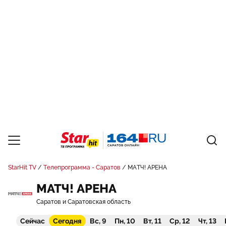
StarHit TV
Телепрограмма - Саратов
МАТЧ! АРЕНА
МАТЧ! АРЕНА
Саратов и Саратовская область
Сейчас
Сегодня
Вс, 9
Пн, 10
Вт, 11
Ср, 12
Чт, 13