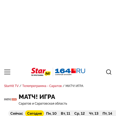
StarHit TV
Телепрограмма - Саратов
МАТЧ! ИГРА
МАТЧ! ИГРА
Саратов и Саратовская область
Сейчас
Сегодня
Пн, 10
Вт, 11
Ср, 12
Чт, 13
Пт, 14