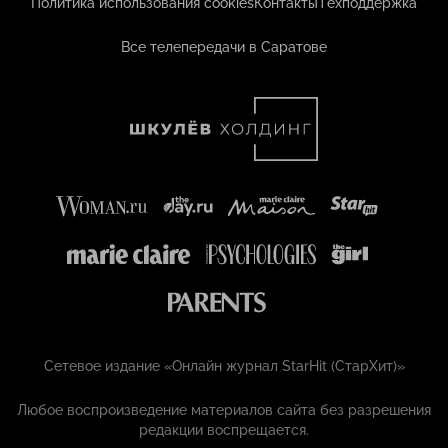
Политика использования cookies
Контакты
Техподдержка
Все телепередачи в Саратове
Сетевое издание «Онлайн журнал StarHit (СтарХит)»
Любое воспроизведение материалов сайта без разрешения
редакции воспрещается.