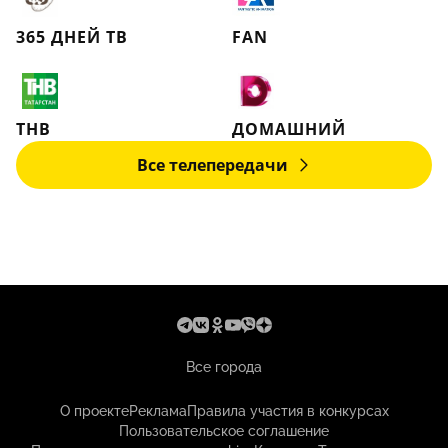
365 ДНЕЙ ТВ
FAN
ТНВ
ДОМАШНИЙ
Все телепередачи
Все города
О проекте
Реклама
Правила участия в конкурсах
Пользовательское соглашение