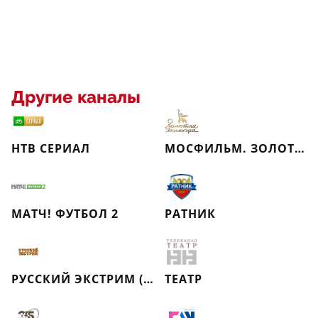
Другие каналы
НТВ СЕРИАЛ
МОСФИЛЬМ. ЗОЛОТАЯ КОЛЛЕКЦИЯ
МАТЧ! ФУТБОЛ 2
РАТНИК
РУССКИЙ ЭКСТРИМ (РЕТРО)
ТЕАТР