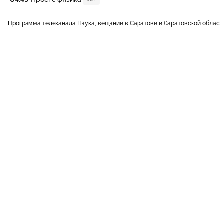
Программа телеканала Наука, вещание в Саратове и Саратовской облас