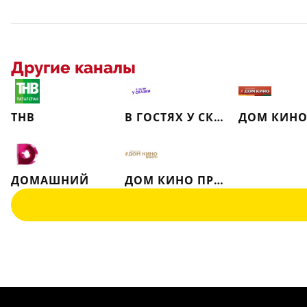
Другие каналы
ТНВ
В ГОСТЯХ У СКАЗКИ
ДОМ КИН
ДОМАШНИЙ
ДОМ КИНО ПРЕМИУМ