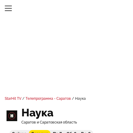
StarHit TV
Телепрограмма - Саратов
Наука
Наука
Саратов и Саратовская область