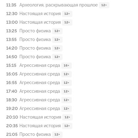
11:35
Археология, раскрывающая прошлое
12+
12:30
Настоящая история
12+
13:00
Настоящая история
12+
13:25
Просто физика
12+
13:55
Просто физика
12+
14:20
Просто физика
12+
14:50
Просто физика
12+
15:15
Агрессивная среда
16+
16:05
Агрессивная среда
12+
16:55
Агрессивная среда
12+
17:40
Агрессивная среда
12+
18:30
Агрессивная среда
12+
19:20
Агрессивная среда
12+
20:10
Настоящая история
12+
20:35
Настоящая история
12+
21:05
Просто физика
12+