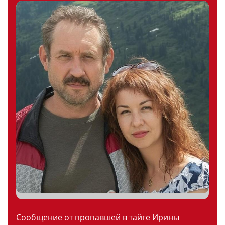
Сообщение от пропавшей в тайге Ирины