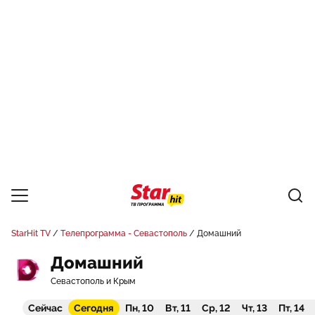
StarHit TV
Телепрограмма - Севастополь
Домашний
Домашний
Севастополь и Крым
Сейчас
Сегодня
Пн, 10
Вт, 11
Ср, 12
Чт, 13
Пт, 14