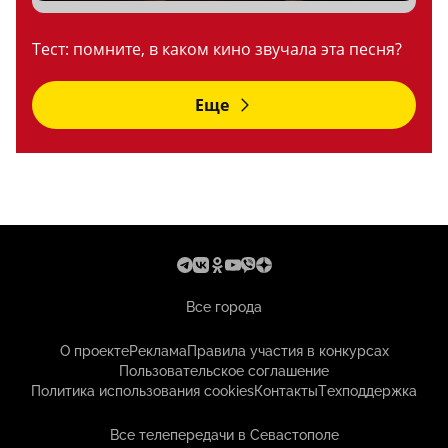
Тест: помните, в каком кино звучала эта песня?
Еще
Все города
О проекте
Реклама
Правила участия в конкурсах
Пользовательское соглашение
Политика использования cookies
Контакты
Техподдержка
Все телепередачи в Севастополе