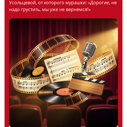
Усольцевой, от которого мурашки: «Дорогие, не
надо грустить, мы уже не вернемся!»