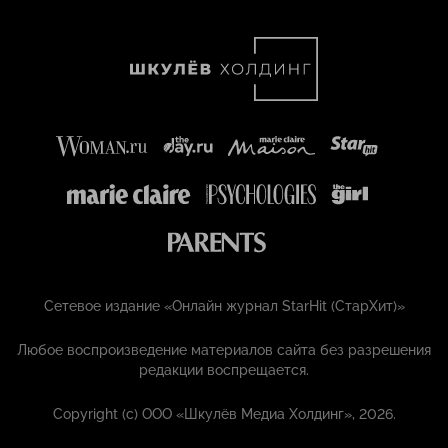
Сетевое издание «Онлайн журнал StarHit (СтарХит)»
Любое воспроизведение материалов сайта без разрешения
редакции воспрещается.
Copyright (с) ООО «Шкулёв Медиа Холдинг», 2026.