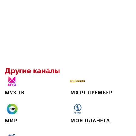
Другие каналы
МУЗ ТВ
МАТЧ ПРЕМЬЕР
МИР
МОЯ ПЛАНЕТА