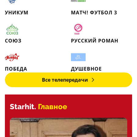
УНИКУМ
МАТЧ! ФУТБОЛ 3
СОЮЗ
РУССКИЙ РОМАН
ПОБЕДА
ДУШЕВНОЕ
Все телепередачи
Starhit.
Главное