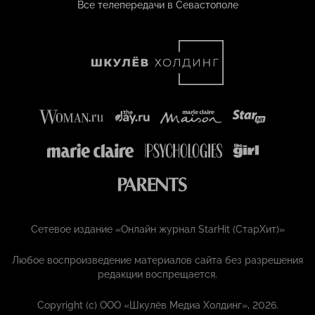
Все телепередачи в Севастополе
Сетевое издание «Онлайн журнал StarHit (СтарХит)»
Любое воспроизведение материалов сайта без разрешения
редакции воспрещается.
Copyright (с) ООО «Шкулёв Медиа Холдинг», 2026.