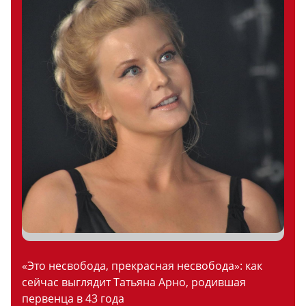
«Это несвобода, прекрасная несвобода»: как
сейчас выглядит Татьяна Арно, родившая
первенца в 43 года