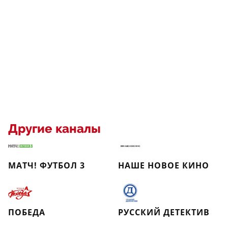
Другие каналы
МАТЧ! ФУТБОЛ 3
НАШЕ НОВОЕ КИНО
ПОБЕДА
РУССКИЙ ДЕТЕКТИВ