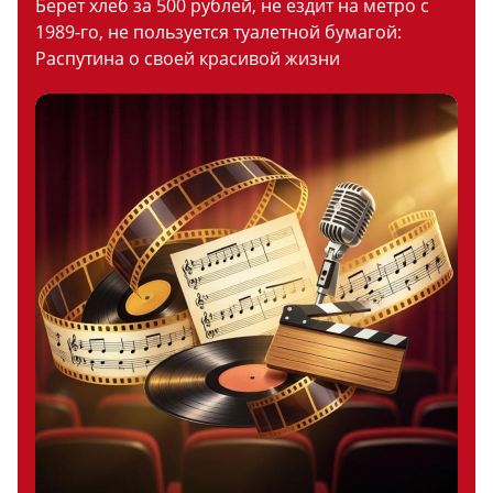
Берет хлеб за 500 рублей, не ездит на метро с
1989-го, не пользуется туалетной бумагой:
Распутина о своей красивой жизни