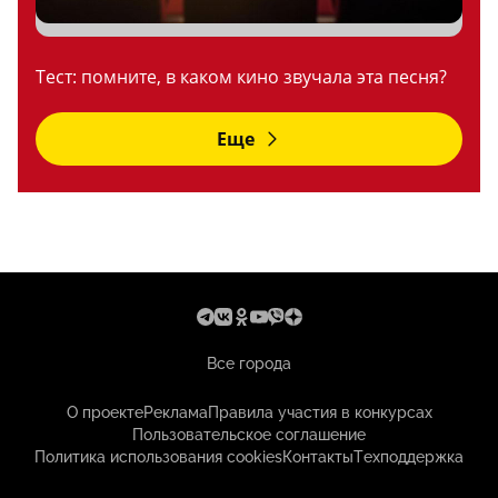
Тест: помните, в каком кино звучала эта песня?
Еще
Все города
О проекте
Реклама
Правила участия в конкурсах
Пользовательское соглашение
Политика использования cookies
Контакты
Техподдержка