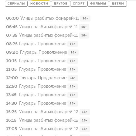
СЕРИАЛЫ
НОВОСТИ
ДРУГОЕ
СПОРТ
ФИЛЬМЫ
ДЕТЯМ
06:00
Улицы разбитых фонарей-11
16+
06:45
Улицы разбитых фонарей-11
16+
07:35
Улицы разбитых фонарей-11
16+
08:25
Глухарь. Продолжение
16+
09:20
Глухарь. Продолжение
16+
10:15
Глухарь. Продолжение
16+
11:05
Глухарь. Продолжение
16+
12:00
Глухарь. Продолжение
16+
12:50
Глухарь. Продолжение
16+
13:45
Глухарь. Продолжение
16+
14:30
Глухарь. Продолжение
16+
15:25
Улицы разбитых фонарей-12
16+
16:15
Улицы разбитых фонарей-12
16+
17:05
Улицы разбитых фонарей-12
16+