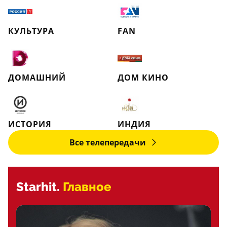
КУЛЬТУРА
FAN
ДОМАШНИЙ
ДОМ КИНО
ИСТОРИЯ
ИНДИЯ
Все телепередачи
Starhit.
Главное