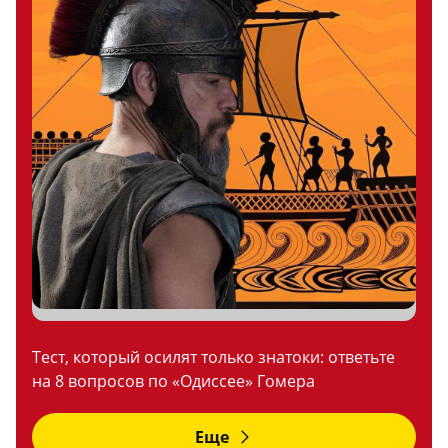
Тест, который осилят только знатоки: ответьте
на 8 вопросов по «Одиссее» Гомера
Еще