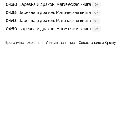
04:30
Царевна и дракон. Магическая книга
0+
04:35
Царевна и дракон. Магическая книга
0+
04:45
Царевна и дракон. Магическая книга
0+
04:50
Царевна и дракон. Магическая книга
0+
Программа телеканала Уникум, вещание в Севастополе и Крыму