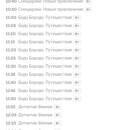
10:40
Смешарики. Новые приключения
0+
10:50
Смешарики. Новые приключения
0+
11:00
Бодо Бородо. Путешествия
0+
11:05
Бодо Бородо. Путешествия
0+
11:10
Бодо Бородо. Путешествия
0+
11:15
Бодо Бородо. Путешествия
0+
11:20
Бодо Бородо. Путешествия
0+
11:25
Бодо Бородо. Путешествия
0+
11:30
Бодо Бородо. Путешествия
0+
11:35
Бодо Бородо. Путешествия
0+
11:40
Бодо Бородо. Путешествия
0+
11:45
Бодо Бородо. Путешествия
0+
11:50
Бодо Бородо. Путешествия
0+
11:55
Детектив Финник
6+
12:05
Детектив Финник
6+
12:10
Детектив Финник
6+