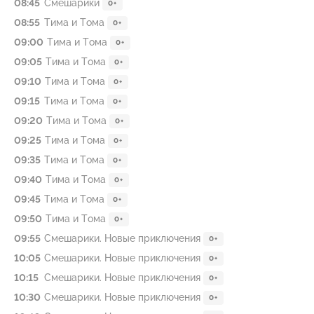
08:45
Смешарики
0+
08:55
Тима и Тома
0+
09:00
Тима и Тома
0+
09:05
Тима и Тома
0+
09:10
Тима и Тома
0+
09:15
Тима и Тома
0+
09:20
Тима и Тома
0+
09:25
Тима и Тома
0+
09:35
Тима и Тома
0+
09:40
Тима и Тома
0+
09:45
Тима и Тома
0+
09:50
Тима и Тома
0+
09:55
Смешарики. Новые приключения
0+
10:05
Смешарики. Новые приключения
0+
10:15
Смешарики. Новые приключения
0+
10:30
Смешарики. Новые приключения
0+