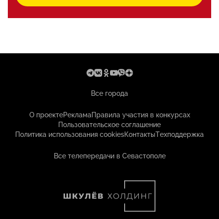
Все города
О проекте
Реклама
Правила участия в конкурсах
Пользовательское соглашение
Политика использования cookies
Контакты
Техподдержка
Все телепередачи в Севастополе