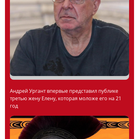
Андрей Ургант впервые представил публике
третью жену Елену, которая моложе его на 21
год