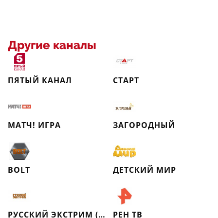
Другие каналы
ПЯТЫЙ КАНАЛ
СТАРТ
МАТЧ! ИГРА
ЗАГОРОДНЫЙ
BOLT
ДЕТСКИЙ МИР
РУССКИЙ ЭКСТРИМ (РЕТРО)
РЕН ТВ