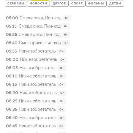
СЕРИАЛЫ
НОВОСТИ
ДРУГОЕ
СПОРТ
ФИЛЬМЫ
ДЕТЯМ
05:00
Смешарики. Пин-код
6+
05:15
Смешарики. Пин-код
6+
05:25
Смешарики. Пин-код
6+
05:40
Смешарики. Пин-код
6+
05:55
Ник-изобретатель
0+
06:00
Ник-изобретатель
0+
06:05
Ник-изобретатель
0+
06:10
Ник-изобретатель
0+
06:15
Ник-изобретатель
0+
06:20
Ник-изобретатель
0+
06:25
Ник-изобретатель
0+
06:35
Ник-изобретатель
0+
06:40
Ник-изобретатель
0+
06:45
Ник-изобретатель
0+