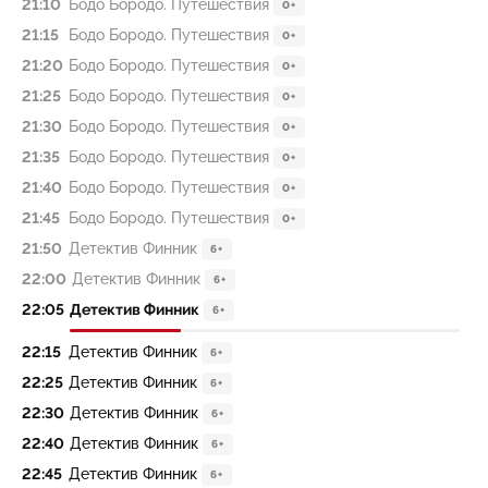
21:10
Бодо Бородо. Путешествия
0+
21:15
Бодо Бородо. Путешествия
0+
21:20
Бодо Бородо. Путешествия
0+
21:25
Бодо Бородо. Путешествия
0+
21:30
Бодо Бородо. Путешествия
0+
21:35
Бодо Бородо. Путешествия
0+
21:40
Бодо Бородо. Путешествия
0+
21:45
Бодо Бородо. Путешествия
0+
21:50
Детектив Финник
6+
22:00
Детектив Финник
6+
22:05
Детектив Финник
6+
22:15
Детектив Финник
6+
22:25
Детектив Финник
6+
22:30
Детектив Финник
6+
22:40
Детектив Финник
6+
22:45
Детектив Финник
6+