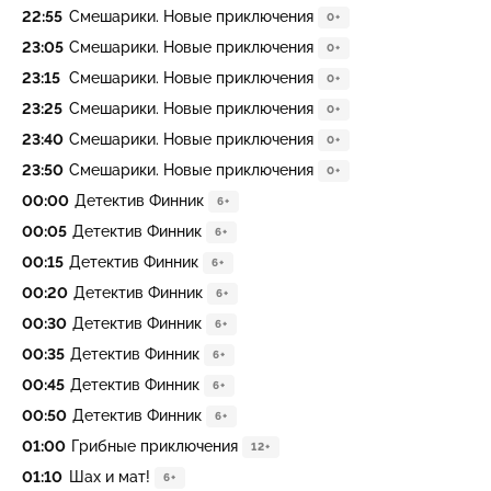
22:55
Смешарики. Новые приключения
0+
23:05
Смешарики. Новые приключения
0+
23:15
Смешарики. Новые приключения
0+
23:25
Смешарики. Новые приключения
0+
23:40
Смешарики. Новые приключения
0+
23:50
Смешарики. Новые приключения
0+
00:00
Детектив Финник
6+
00:05
Детектив Финник
6+
00:15
Детектив Финник
6+
00:20
Детектив Финник
6+
00:30
Детектив Финник
6+
00:35
Детектив Финник
6+
00:45
Детектив Финник
6+
00:50
Детектив Финник
6+
01:00
Грибные приключения
12+
01:10
Шах и мат!
6+