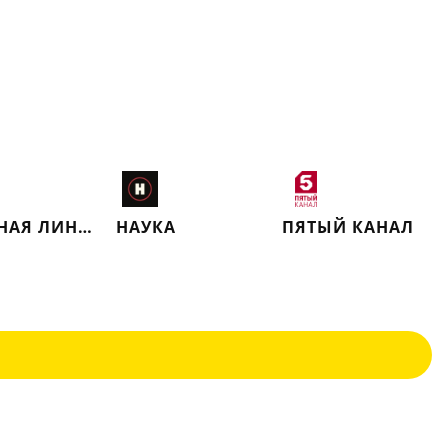
КРАСНАЯ ЛИНИЯ
НАУКА
ПЯТЫЙ КАНАЛ