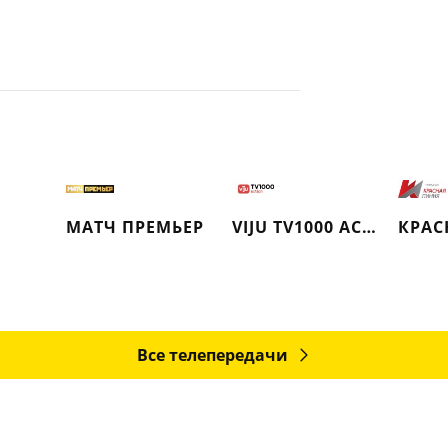
МАТЧ ПРЕМЬЕР
VIJU TV1000 ACTION
Все телепередачи