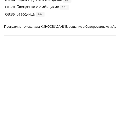
01:20
Блондинка с амбициями
16+
03:35
Заводчица
18+
Программа телеканала КИНОСВИДАНИЕ, вещание в Северодвинске и Ар