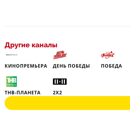
Другие каналы
КИНОПРЕМЬЕРА
ДЕНЬ ПОБЕДЫ
ПОБЕДА
ТНВ-ПЛАНЕТА
2X2