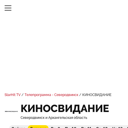
StarHit TV
Телепрограмма - Северодвинск
КИНОСВИДАНИЕ
КИНОСВИДАНИЕ
Северодвинск и Архангельская область