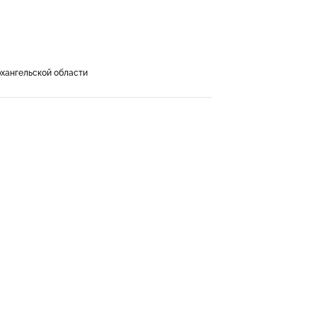
хангельской области