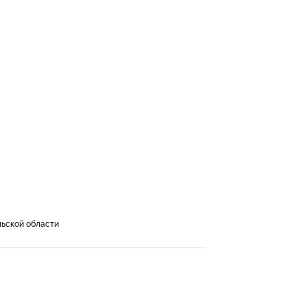
льской области