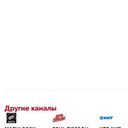
Другие каналы