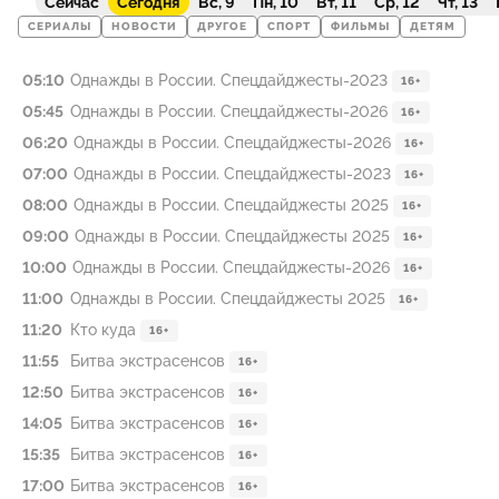
Сейчас
Сегодня
Вс, 9
Пн, 10
Вт, 11
Ср, 12
Чт, 13
СЕРИАЛЫ
НОВОСТИ
ДРУГОЕ
СПОРТ
ФИЛЬМЫ
ДЕТЯМ
05:10
Однажды в России. Спецдайджесты-2023
16+
05:45
Однажды в России. Спецдайджесты-2026
16+
06:20
Однажды в России. Спецдайджесты-2026
16+
07:00
Однажды в России. Спецдайджесты-2023
16+
08:00
Однажды в России. Спецдайджесты 2025
16+
09:00
Однажды в России. Спецдайджесты 2025
16+
10:00
Однажды в России. Спецдайджесты-2026
16+
11:00
Однажды в России. Спецдайджесты 2025
16+
11:20
Кто куда
16+
11:55
Битва экстрасенсов
16+
12:50
Битва экстрасенсов
16+
14:05
Битва экстрасенсов
16+
15:35
Битва экстрасенсов
16+
17:00
Битва экстрасенсов
16+