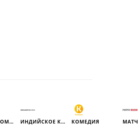
РУССКИЙ РОМАН
ИНДИЙСКОЕ КИНО
КОМЕДИЯ
МАТЧ