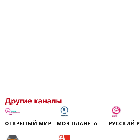
Другие каналы
ОТКРЫТЫЙ МИР
МОЯ ПЛАНЕТА