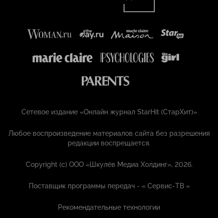
Сетевое издание «Онлайн журнал StarHit (СтарХит)»
Любое воспроизведение материалов сайта без разрешения
редакции воспрещается.
Copyright (с) ООО «Шкулёв Медиа Холдинг», 2026.
Поставщик программы передач - «
Сервис-ТВ
»
Рекомендательные технологии