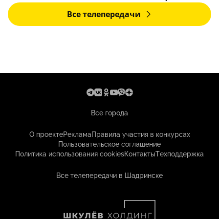
Все телепередачи
Все города
О проекте
Реклама
Правила участия в конкурсах
Пользовательское соглашение
Политика использования cookies
Контакты
Техподдержка
Все телепередачи в Шадринске