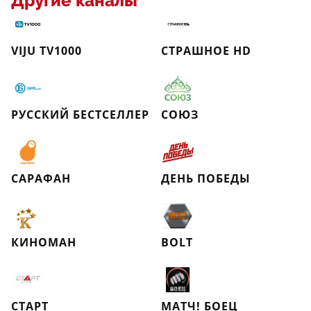
Другие каналы
VIJU TV1000
СТРАШНОЕ HD
РУССКИЙ БЕСТСЕЛЛЕР
СОЮЗ
САРАФАН
ДЕНЬ ПОБЕДЫ
КИНОМАН
BOLT
СТАРТ
МАТЧ! БОЕЦ