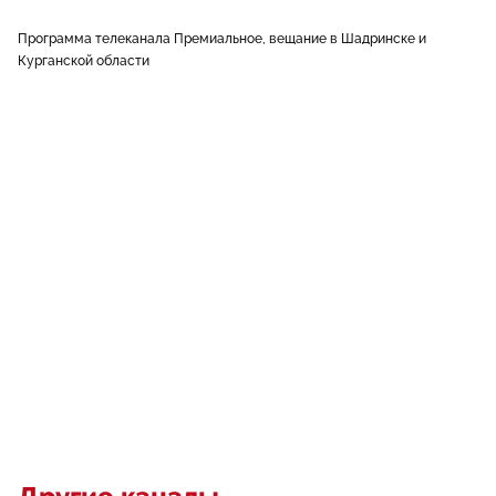
Программа телеканала Премиальное, вещание в Шадринске и
Курганской области