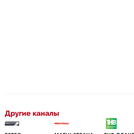
Другие каналы