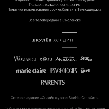
Пользовательское соглашение
Политика использования cookies
Контакты
Техподдержка
Все телепередачи в Смоленске
Сетевое издание «Онлайн журнал StarHit (СтарХит)»
Любое воспроизведение материалов сайта без разрешения