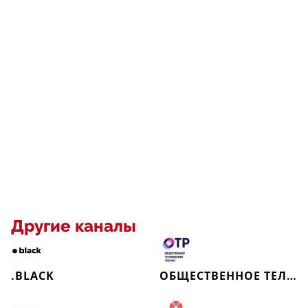
Другие каналы
.BLACK
ОБЩЕСТВЕННОЕ ТЕЛЕВИДЕНИЕ РОССИИ