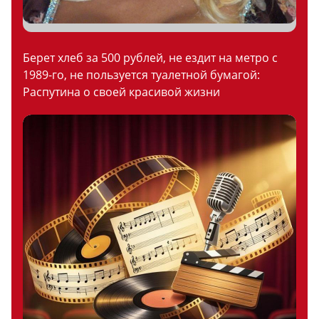
Берет хлеб за 500 рублей, не ездит на метро с
1989-го, не пользуется туалетной бумагой:
Распутина о своей красивой жизни