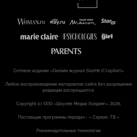
Сетевое издание «Онлайн журнал StarHit (СтарХит)»
Любое воспроизведение материалов сайта без разрешения
редакции воспрещается.
Copyright (с) ООО «Шкулёв Медиа Холдинг», 2026.
Поставщик программы передач - «
Сервис-ТВ
»
Рекомендательные технологии