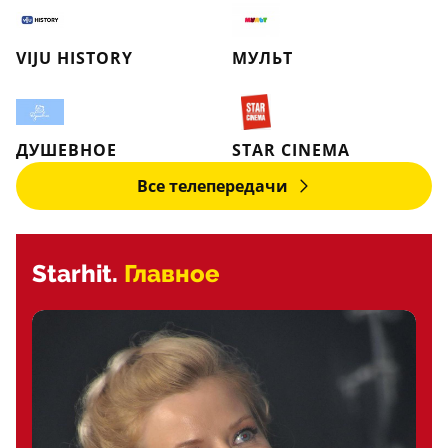
VIJU HISTORY
МУЛЬТ
ДУШЕВНОЕ
STAR CINEMA
Все телепередачи
Starhit.
Главное