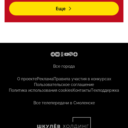
Еще
Все города
О проекте
Реклама
Правила участия в конкурсах
Пользовательское соглашение
Политика использования cookies
Контакты
Техподдержка
Все телепередачи в Смоленске