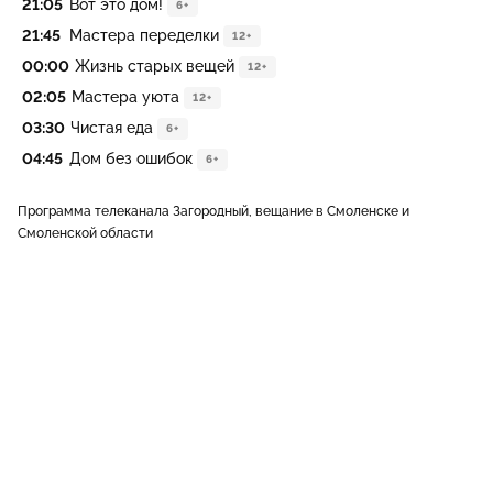
21:05
Вот это дом!
6+
21:45
Мастера переделки
12+
00:00
Жизнь старых вещей
12+
02:05
Мастера уюта
12+
03:30
Чистая еда
6+
04:45
Дом без ошибок
6+
Программа телеканала Загородный, вещание в Смоленске и
Смоленской области