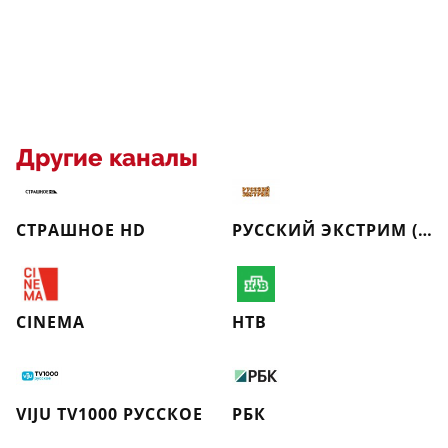
Другие каналы
СТРАШНОЕ HD
РУССКИЙ ЭКСТРИМ (РЕТРО)
CINEMA
НТВ
VIJU TV1000 РУССКОЕ
РБК