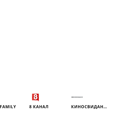
 FAMILY
8 КАНАЛ
КИНОСВИДАНИЕ