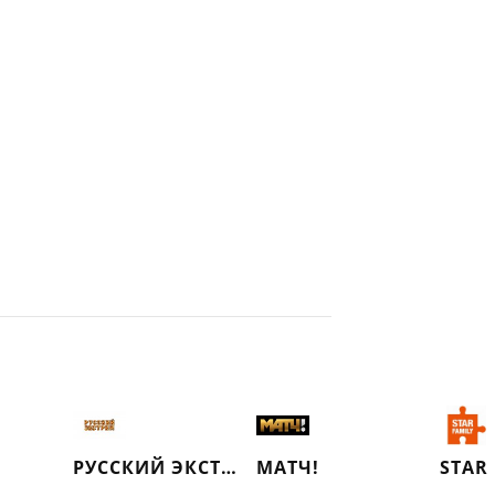
РУССКИЙ ЭКСТРИМ (РЕТРО)
МАТЧ!
STAR