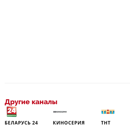
Другие каналы
БЕЛАРУСЬ 24
КИНОСЕРИЯ
ТНТ