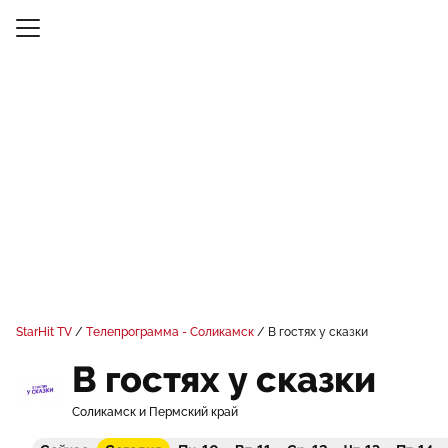
StarHit TV
Телепрограмма - Соликамск
В гостях у сказки
В гостях у сказки
Соликамск и Пермский край