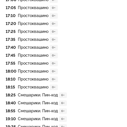
17:05
Простоквашино
0+
17:10
Простоквашино
0+
17:20
Простоквашино
0+
17:25
Простоквашино
0+
17:35
Простоквашино
0+
17:40
Простоквашино
0+
17:45
Простоквашино
0+
17:55
Простоквашино
0+
18:00
Простоквашино
0+
18:10
Простоквашино
0+
18:15
Простоквашино
0+
18:25
Смешарики. Пин-код
6+
18:40
Смешарики. Пин-код
6+
18:55
Смешарики. Пин-код
6+
19:10
Смешарики. Пин-код
6+
19:25
Смешарики. Пин-код
6+