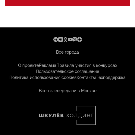
Все города
О проекте
Реклама
Правила участия в конкурсах
Пользовательское соглашение
Политика использования cookies
Контакты
Техподдержка
Все телепередачи в Москве