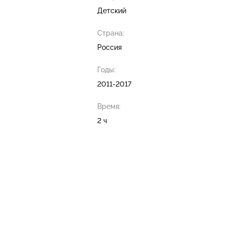
Детский
Страна:
Россия
Годы:
2011-2017
Время:
2 ч