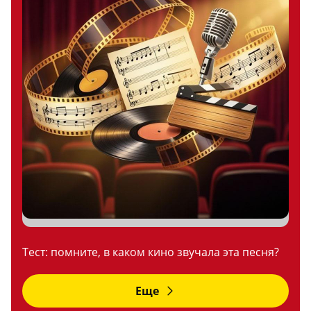
Тест: помните, в каком кино звучала эта песня?
Еще