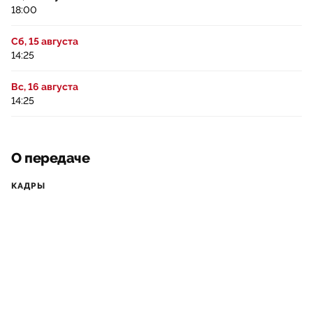
18:00
Сб, 15 августа
14:25
Вс, 16 августа
14:25
О передаче
КАДРЫ