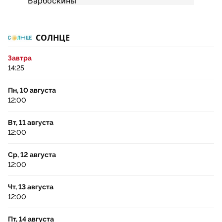
СОЛНЦЕ
Завтра
14:25
Пн, 10 августа
12:00
Вт, 11 августа
12:00
Ср, 12 августа
12:00
Чт, 13 августа
12:00
Пт, 14 августа