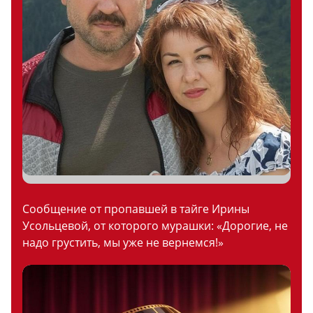
Сообщение от пропавшей в тайге Ирины
Усольцевой, от которого мурашки: «Дорогие, не
надо грустить, мы уже не вернемся!»