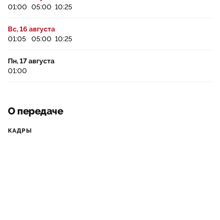
01:00
05:00
10:25
Вс, 16 августа
01:05
05:00
10:25
Пн, 17 августа
01:00
О передаче
КАДРЫ