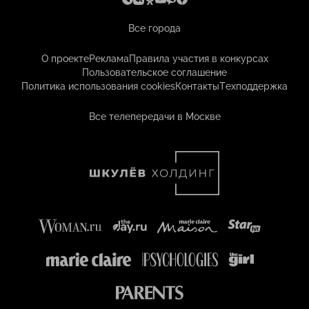
Все города
О проекте
Реклама
Правила участия в конкурсах
Пользовательское соглашение
Политика использования cookies
Контакты
Техподдержка
Все телепередачи в Москве