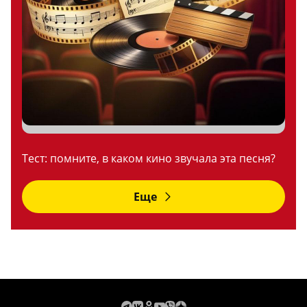
Тест: помните, в каком кино звучала эта песня?
Еще