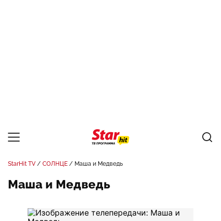
StarHit TV
СОЛНЦЕ
Маша и Медведь
Маша и Медведь