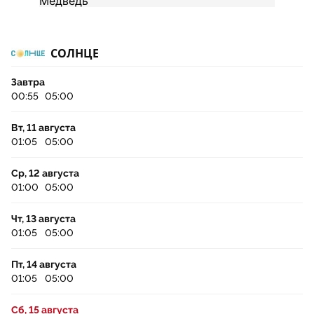
СОЛНЦЕ
Завтра
00:55
05:00
Вт, 11 августа
01:05
05:00
Ср, 12 августа
01:00
05:00
Чт, 13 августа
01:05
05:00
Пт, 14 августа
01:05
05:00
Сб, 15 августа