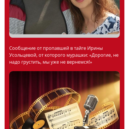
Сообщение от пропавшей в тайге Ирины
Усольцевой, от которого мурашки: «Дорогие, не
надо грустить, мы уже не вернемся!»