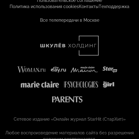
Пользовательское соглашение
Политика использования cookies
Контакты
Техподдержка
Все телепередачи в Москве
Сетевое издание «Онлайн журнал StarHit (СтарХит)»
Любое воспроизведение материалов сайта без разрешения