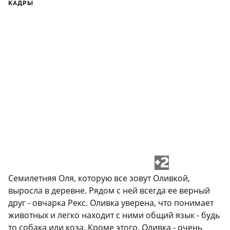
КАДРЫ
+2
Семилетняя Оля, которую все зовут Оливкой,
выросла в деревне. Рядом с ней всегда ее верный
друг - овчарка Рекс. Оливка уверена, что понимает
животных и легко находит с ними общий язык - будь
то собака или коза. Кроме этого, Оливка - очень