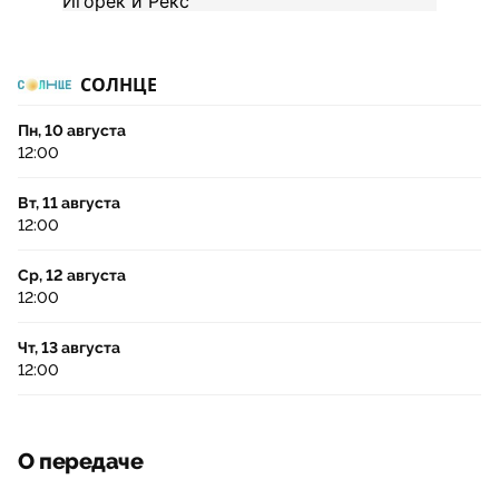
СОЛНЦЕ
Пн, 10 августа
12:00
Вт, 11 августа
12:00
Ср, 12 августа
12:00
Чт, 13 августа
12:00
О передаче