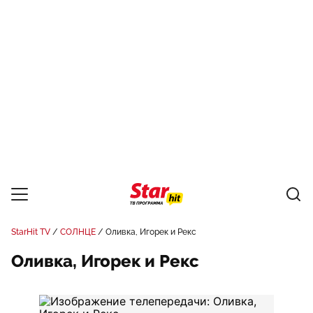
StarHit TV
СОЛНЦЕ
Оливка, Игорек и Рекс
Оливка, Игорек и Рекс