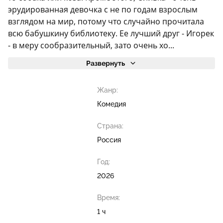
эрудированная девочка с не по годам взрослым
взглядом на мир, потому что случайно прочитала
всю бабушкину библиотеку. Ее лучший друг - Игорек
- в меру сообразительный, зато очень хо...
Развернуть
Жанр:
Комедия
Страна:
Россия
Год:
2026
Время:
1 ч