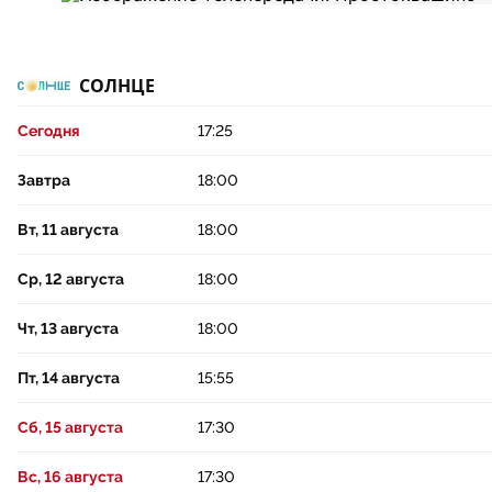
СОЛНЦЕ
Сегодня
17:25
Завтра
18:00
Вт, 11 августа
18:00
Ср, 12 августа
18:00
Чт, 13 августа
18:00
Пт, 14 августа
15:55
Сб, 15 августа
17:30
Вс, 16 августа
17:30