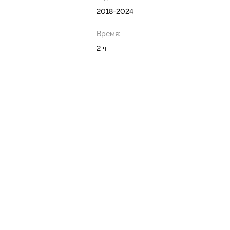
2018-2024
Время:
2 ч