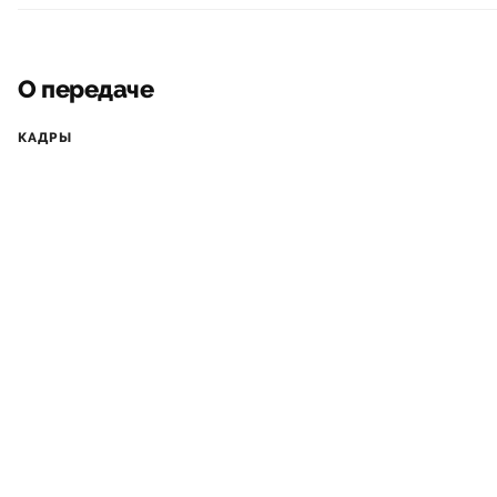
О передаче
КАДРЫ