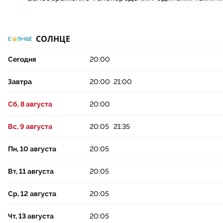
СОЛНЦЕ
Сегодня
20:00
Завтра
20:00
21:00
Сб, 8 августа
20:00
Вс, 9 августа
20:05
21:35
Пн, 10 августа
20:05
Вт, 11 августа
20:05
Ср, 12 августа
20:05
Чт, 13 августа
20:05