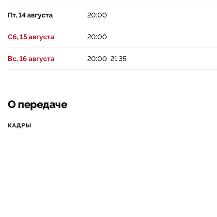
Пт, 14 августа
20:00
Сб, 15 августа
20:00
Вс, 16 августа
20:00
21:35
О передаче
КАДРЫ