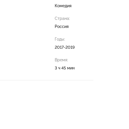
Комедия
Страна:
Россия
Годы:
2017-2019
Время:
3 ч 45 мин