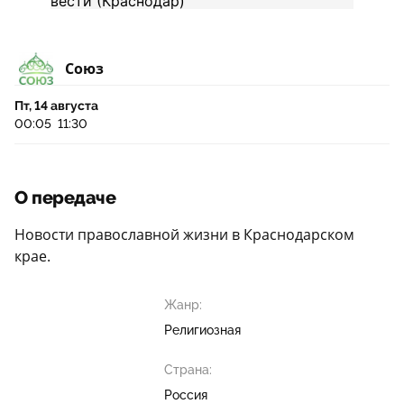
Союз
Пт, 14 августа
00:05
11:30
О передаче
Новости православной жизни в Краснодарском
крае.
Жанр:
Религиозная
Страна:
Россия