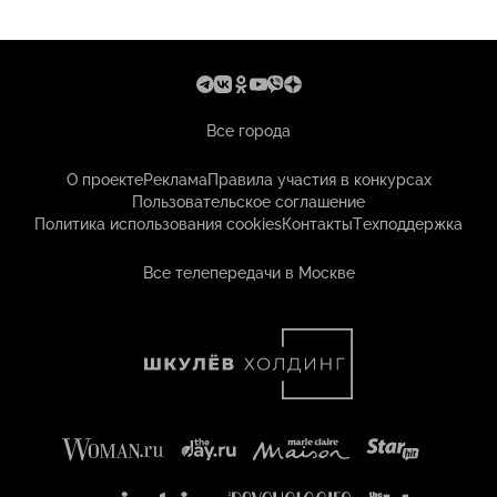
Все города
О проекте
Реклама
Правила участия в конкурсах
Пользовательское соглашение
Политика использования cookies
Контакты
Техподдержка
Все телепередачи в Москве