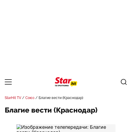
StarHit TV
Союз
Благие вести (Краснодар)
Благие вести (Краснодар)