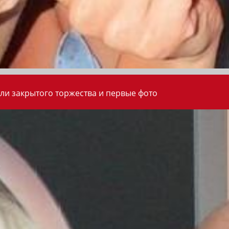
ли закрытого торжества и первые фото