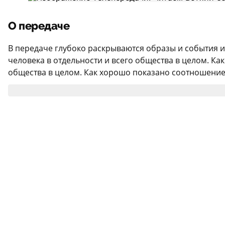
О передаче
В передаче глубоко раскрываются образы и события и
человека в отдельности и всего общества в целом. Ка
общества в целом. Как хорошо показано соотношение в