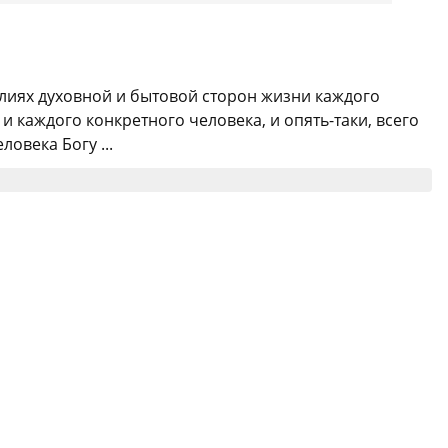
алиях духовной и бытовой сторон жизни каждого
 каждого конкретного человека, и опять-таки, всего
овека Богу ...