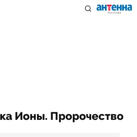
ока Ионы. Пророчество