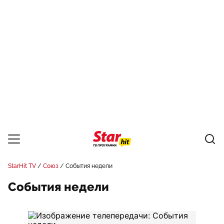
StarHit TV
Союз
События недели
События недели