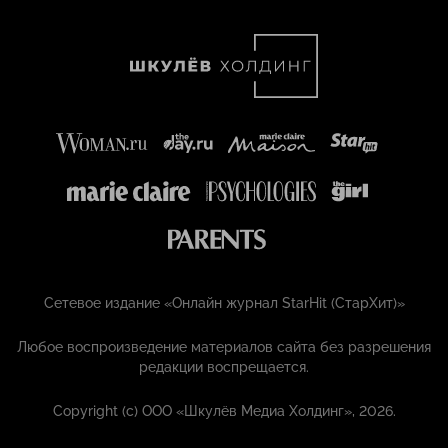
Сетевое издание «Онлайн журнал StarHit (СтарХит)»
Любое воспроизведение материалов сайта без разрешения
редакции воспрещается.
Copyright (с) ООО «Шкулёв Медиа Холдинг», 2026.