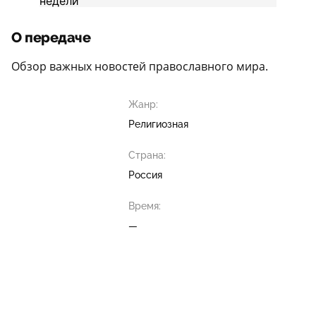
О передаче
Обзор важных новостей православного мира.
Жанр:
Религиозная
Страна:
Россия
Время:
—