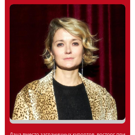
Дача вместо заграничных курортов, восторг при