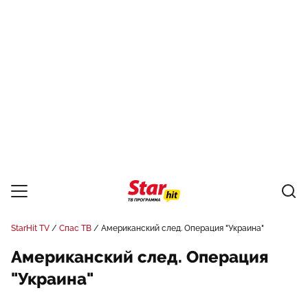
StarHit TV
Спас ТВ
Американский след. Операция "Украина"
Американский след. Операция
"Украина"