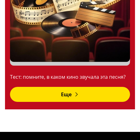
Тест: помните, в каком кино звучала эта песня?
Еще