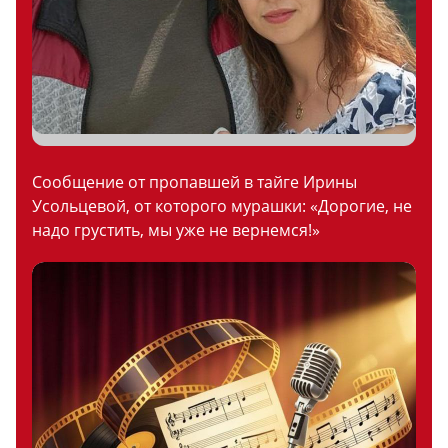
Сообщение от пропавшей в тайге Ирины
Усольцевой, от которого мурашки: «Дорогие, не
надо грустить, мы уже не вернемся!»