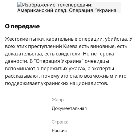
О передаче
Жестокие пытки, карательные операции, убийства. У
всех этих преступлений Киева есть виновные, есть
доказательства, есть свидетели. Но нет срока
давности. В "Операция Украина" очевидцы
вспоминают о пережитых ужасах, а эксперты
рассказывают, почему это стало возможным и кто
поддерживает украинских националистов.
Жанр:
Документальная
Страна:
Россия