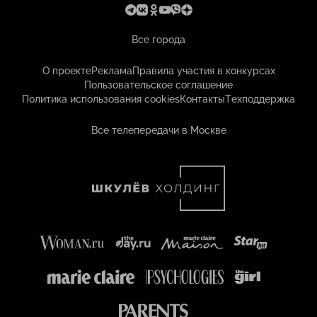
Все города
О проекте
Реклама
Правила участия в конкурсах
Пользовательское соглашение
Политика использования cookies
Контакты
Техподдержка
Все телепередачи в Москве