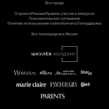
Все города
О проекте
Реклама
Правила участия в конкурсах
Пользовательское соглашение
Политика использования cookies
Контакты
Техподдержка
Все телепередачи в Москве