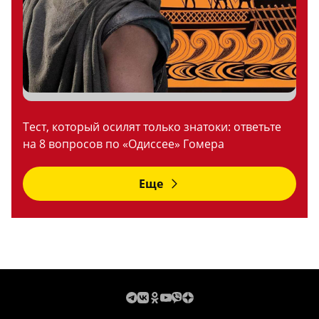
Тест, который осилят только знатоки: ответьте
на 8 вопросов по «Одиссее» Гомера
Еще