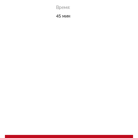
Время:
45 мин