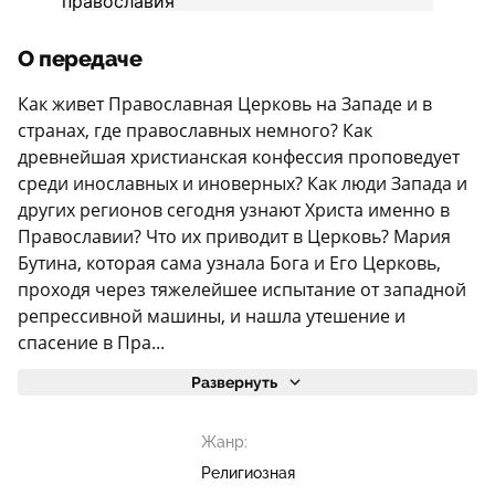
О передаче
Как живет Православная Церковь на Западе и в
странах, где православных немного? Как
древнейшая христианская конфессия проповедует
среди инославных и иноверных? Как люди Запада и
других регионов сегодня узнают Христа именно в
Православии? Что их приводит в Церковь? Мария
Бутина, которая сама узнала Бога и Его Церковь,
проходя через тяжелейшее испытание от западной
репрессивной машины, и нашла утешение и
спасение в Пра...
Развернуть
Жанр:
Религиозная