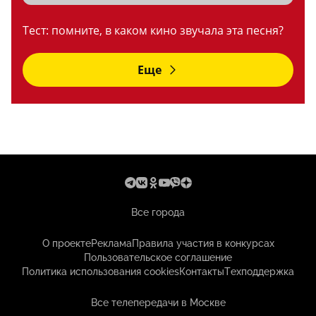
Тест: помните, в каком кино звучала эта песня?
Еще
Все города
О проекте
Реклама
Правила участия в конкурсах
Пользовательское соглашение
Политика использования cookies
Контакты
Техподдержка
Все телепередачи в Москве