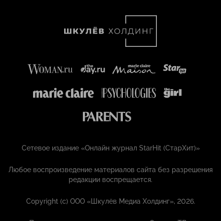
Сетевое издание «Онлайн журнал StarHit (СтарХит)»
Любое воспроизведение материалов сайта без разрешения
редакции воспрещается.
Copyright (с) ООО «Шкулёв Медиа Холдинг», 2026.