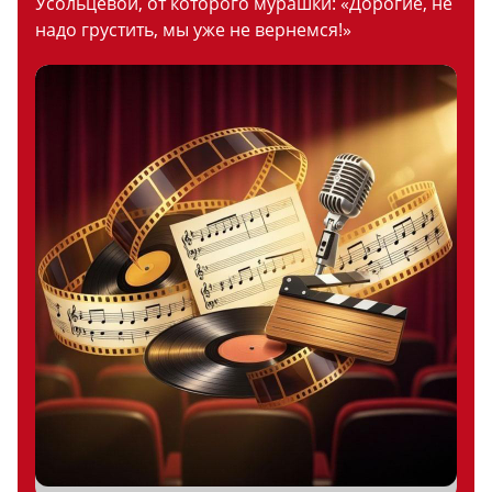
Усольцевой, от которого мурашки: «Дорогие, не
надо грустить, мы уже не вернемся!»