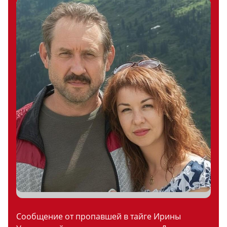
Сообщение от пропавшей в тайге Ирины