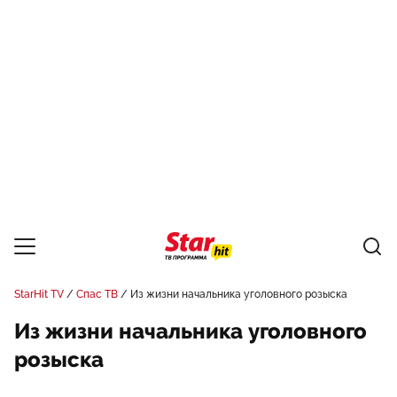
StarHit TV
Спас ТВ
Из жизни начальника уголовного розыска
Из жизни начальника уголовного
розыска