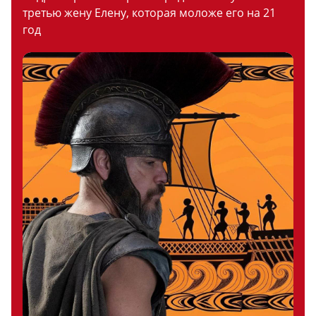
третью жену Елену, которая моложе его на 21
год