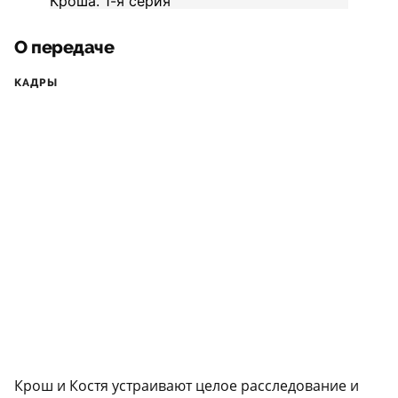
О передаче
КАДРЫ
Крош и Костя устраивают целое расследование и