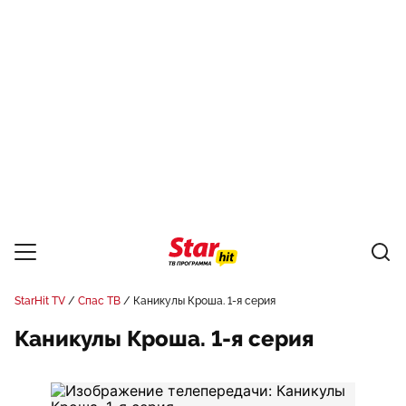
StarHit TV
Спас ТВ
Каникулы Кроша. 1-я серия
Каникулы Кроша. 1-я серия