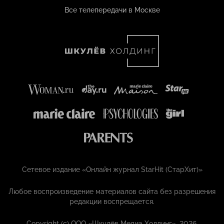
Все телепередачи в Москве
Сетевое издание «Онлайн журнал StarHit (СтарХит)»
Любое воспроизведение материалов сайта без разрешения
редакции воспрещается.
Copyright (с) ООО «Шкулёв Медиа Холдинг», 2026.