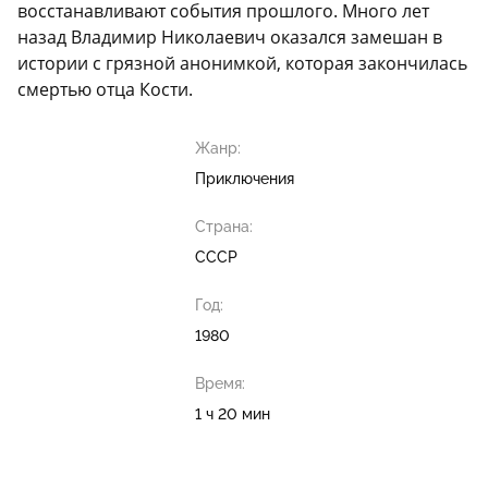
восстанавливают события прошлого. Много лет
назад Владимир Николаевич оказался замешан в
истории с грязной анонимкой, которая закончилась
смертью отца Кости.
Жанр:
Приключения
Страна:
СССР
Год:
1980
Время:
1 ч 20 мин