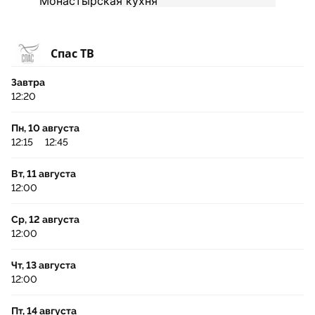
Спас ТВ
Завтра
12:20
Пн, 10 августа
12:15
12:45
Вт, 11 августа
12:00
Ср, 12 августа
12:00
Чт, 13 августа
12:00
Пт, 14 августа