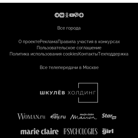
Все города
О проекте
Реклама
Правила участия в конкурсах
Пользовательское соглашение
Политика использования cookies
Контакты
Техподдержка
Все телепередачи в Москве