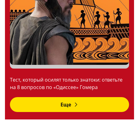
Тест, который осилят только знатоки: ответьте
на 8 вопросов по «Одиссее» Гомера
Еще