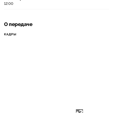
12:00
О передаче
КАДРЫ
+2