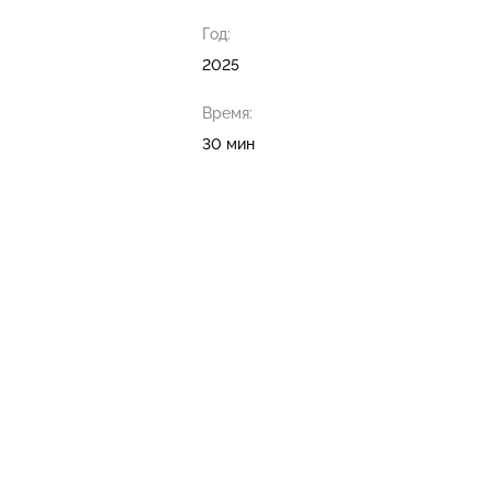
Год:
2025
Время:
30 мин