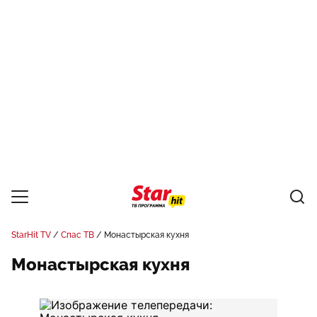
StarHit TV
Спас ТВ
Монастырская кухня
Монастырская кухня