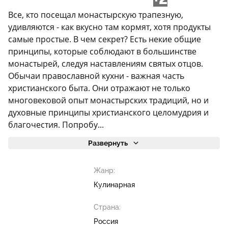
Все, кто посещал монастырскую трапезную,
удивляются - как вкусно там кормят, хотя продукты
самые простые. В чем секрет? Есть некие общие
принципы, которые соблюдают в большинстве
монастырей, следуя наставлениям святых отцов.
Обычаи православной кухни - важная часть
христианского быта. Они отражают не только
многовековой опыт монастырских традиций, но и
духовные принципы христианского целомудрия и
благочестия. Попробу...
Развернуть
Жанр:
Кулинарная
Страна:
Россия