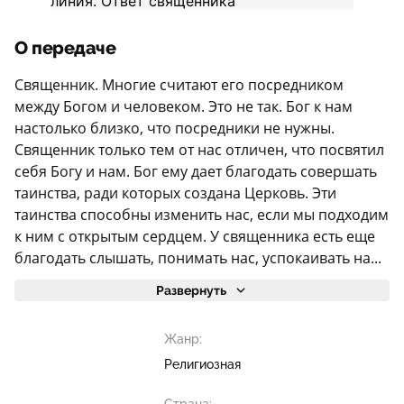
О передаче
Священник. Многие считают его посредником
между Богом и человеком. Это не так. Бог к нам
настолько близко, что посредники не нужны.
Священник только тем от нас отличен, что посвятил
себя Богу и нам. Бог ему дает благодать совершать
таинства, ради которых создана Церковь. Эти
таинства способны изменить нас, если мы подходим
к ним с открытым сердцем. У священника есть еще
благодать слышать, понимать нас, успокаивать на...
Развернуть
Жанр:
Религиозная