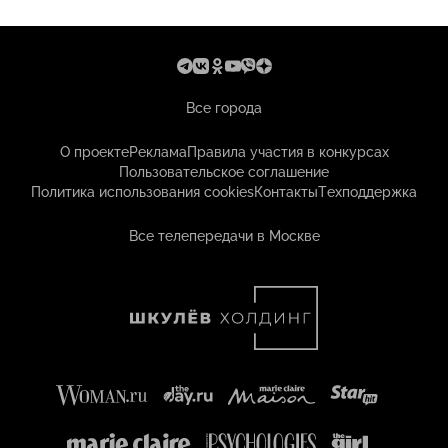
Все города
О проекте
Реклама
Правила участия в конкурсах
Пользовательское соглашение
Политика использования cookies
Контакты
Техподдержка
Все телепередачи в Москве