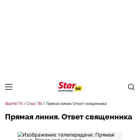
StarHit TV
Спас ТВ
Прямая линия. Ответ священника
Прямая линия. Ответ священника