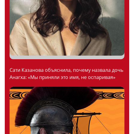
Сати Казанова объяснила, почему назвала дочь
Анагха: «Мы приняли это имя, не оспаривая»