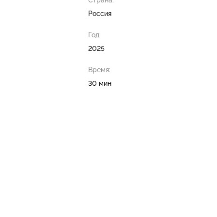
Страна:
Россия
Год:
2025
Время:
30 мин