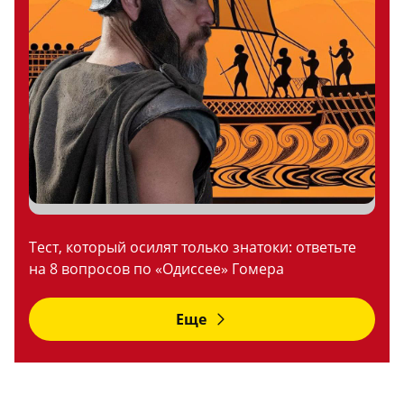
Тест, который осилят только знатоки: ответьте
на 8 вопросов по «Одиссее» Гомера
Еще