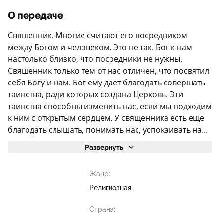
О передаче
Священник. Многие считают его посредником
между Богом и человеком. Это не так. Бог к нам
настолько близко, что посредники не нужны.
Священник только тем от нас отличен, что посвятил
себя Богу и нам. Бог ему дает благодать совершать
таинства, ради которых создана Церковь. Эти
таинства способны изменить нас, если мы подходим
к ним с открытым сердцем. У священника есть еще
благодать слышать, понимать нас, успокаивать на...
Развернуть
Жанр:
Религиозная
Страна: