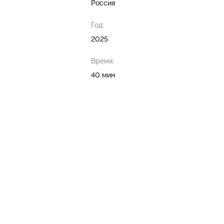
Россия
Год:
2025
Время:
40 мин