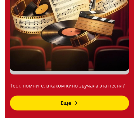
Тест: помните, в каком кино звучала эта песня?
Еще