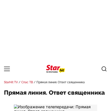
StarHit TV
Спас ТВ
Прямая линия. Ответ священника
Прямая линия. Ответ священника