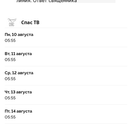
Спас ТВ
Пн, 10 августа
05:55
Вт, 11 августа
05:55
Ср, 12 августа
05:55
Чт, 13 августа
05:55
Пт, 14 августа
05:55