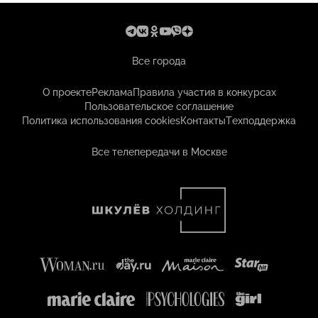
Все города
О проекте
Реклама
Правила участия в конкурсах
Пользовательское соглашение
Политика использования cookies
Контакты
Техподдержка
Все телепередачи в Москве