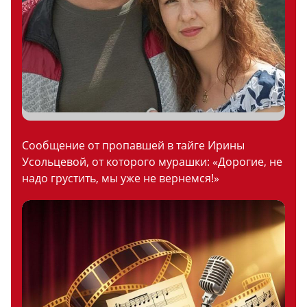
Сообщение от пропавшей в тайге Ирины
Усольцевой, от которого мурашки: «Дорогие, не
надо грустить, мы уже не вернемся!»