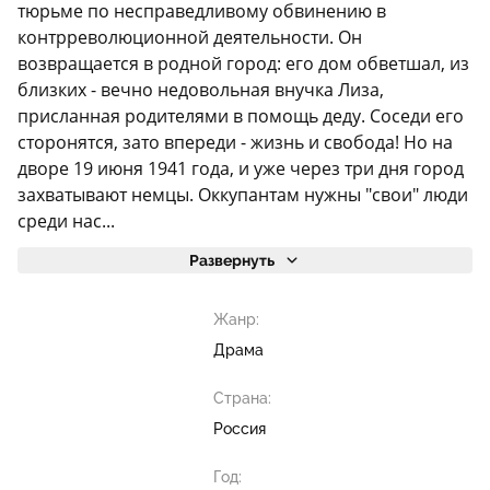
тюрьме по несправедливому обвинению в
контрреволюционной деятельности. Он
возвращается в родной город: его дом обветшал, из
близких - вечно недовольная внучка Лиза,
присланная родителями в помощь деду. Соседи его
сторонятся, зато впереди - жизнь и свобода! Но на
дворе 19 июня 1941 года, и уже через три дня город
захватывают немцы. Оккупантам нужны "свои" люди
среди нас...
Развернуть
Жанр:
Драма
Страна:
Россия
Год: