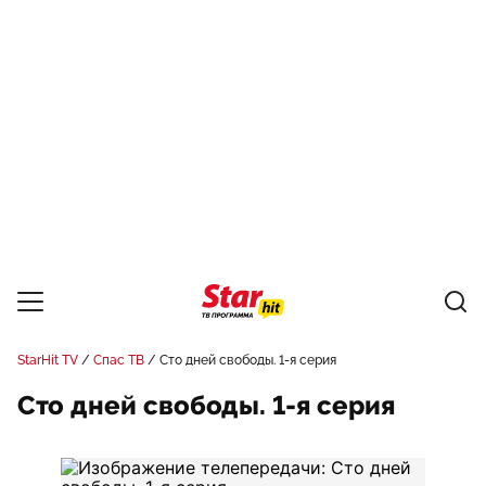
StarHit TV
Спас ТВ
Сто дней свободы. 1-я серия
Сто дней свободы. 1-я серия