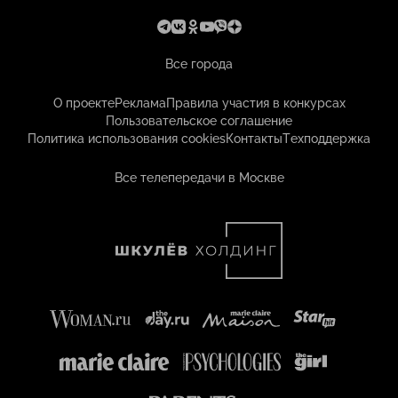
Все города
О проекте
Реклама
Правила участия в конкурсах
Пользовательское соглашение
Политика использования cookies
Контакты
Техподдержка
Все телепередачи в Москве