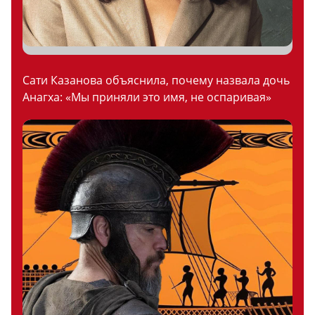
Сати Казанова объяснила, почему назвала дочь
Анагха: «Мы приняли это имя, не оспаривая»