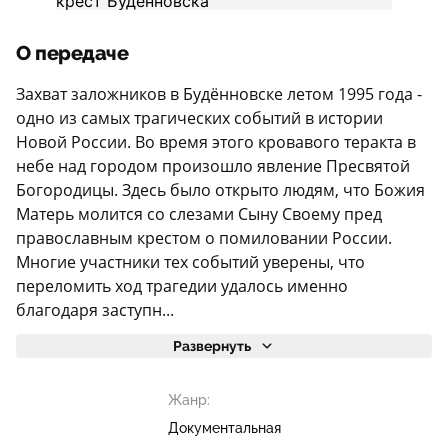
О передаче
Захват заложников в Будённовске летом 1995 года -
одно из самых трагических событий в истории
Новой России. Во время этого кровавого теракта в
небе над городом произошло явление Пресвятой
Богородицы. Здесь было открыто людям, что Божия
Матерь молится со слезами Сыну Своему пред
православным крестом о помиловании России.
Многие участники тех событий уверены, что
переломить ход трагедии удалось именно
благодаря заступн...
Развернуть
Жанр:
Документальная