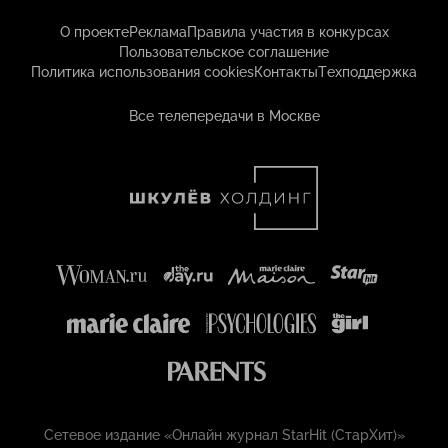
О проекте
Реклама
Правила участия в конкурсах
Пользовательское соглашение
Политика использования cookies
Контакты
Техподдержка
Все телепередачи в Москве
Сетевое издание «Онлайн журнал StarHit (СтарХит)»