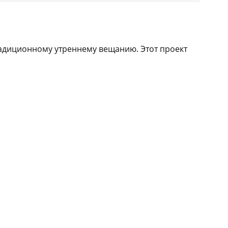
радиционному утреннему вещанию. Этот проект