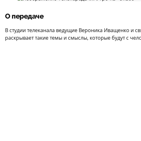
О передаче
В студии телеканала ведущие Вероника Иващенко и с
раскрывает такие темы и смыслы, которые будут с чел