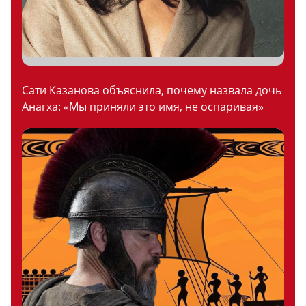
Сати Казанова объяснила, почему назвала дочь
Анагха: «Мы приняли это имя, не оспаривая»