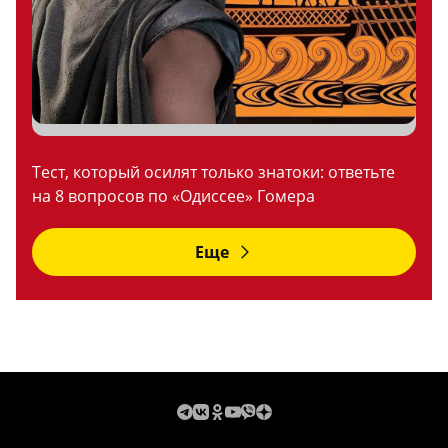
Тест, который осилят только знатоки: ответьте
на 8 вопросов по «Одиссее» Гомера
Еще