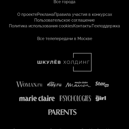
Все города
О проекте
Реклама
Правила участия в конкурсах
Пользовательское соглашение
Политика использования cookies
Контакты
Техподдержка
Все телепередачи в Москве