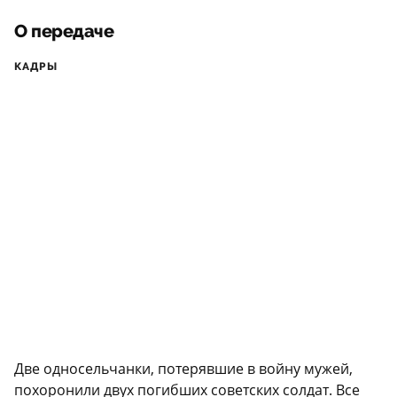
О передаче
КАДРЫ
Две односельчанки, потерявшие в войну мужей,
похоронили двух погибших советских солдат. Все