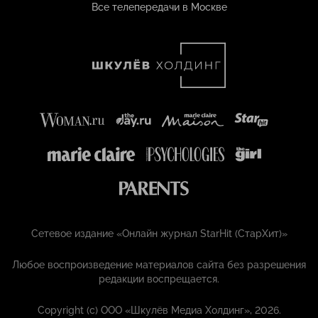
Все телепередачи в Москве
Сетевое издание «Онлайн журнал StarHit (СтарХит)»
Любое воспроизведение материалов сайта без разрешения
редакции воспрещается.
Copyright (с) ООО «Шкулёв Медиа Холдинг», 2026.