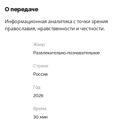
О передаче
Информационная аналитика с точки зрения
православия, нравственности и честности.
Жанр:
Развлекательно-познавательное
Страна:
Россия
Год:
2026
Время:
30 мин