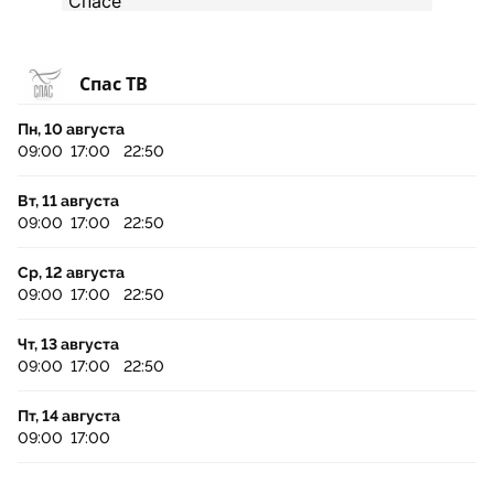
Спас ТВ
Пн, 10 августа
09:00
17:00
22:50
Вт, 11 августа
09:00
17:00
22:50
Ср, 12 августа
09:00
17:00
22:50
Чт, 13 августа
09:00
17:00
22:50
Пт, 14 августа
09:00
17:00