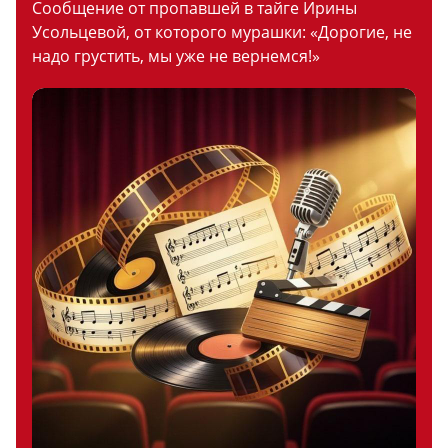
Сообщение от пропавшей в тайге Ирины
Усольцевой, от которого мурашки: «Дорогие, не
надо грустить, мы уже не вернемся!»