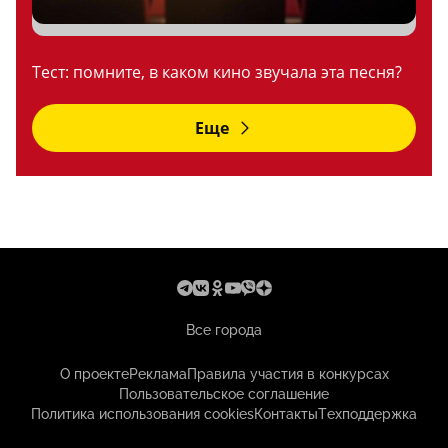
Тест: помните, в каком кино звучала эта песня?
Еще
Все города
О проекте
Реклама
Правила участия в конкурсах
Пользовательское соглашение
Политика использования cookies
Контакты
Техподдержка