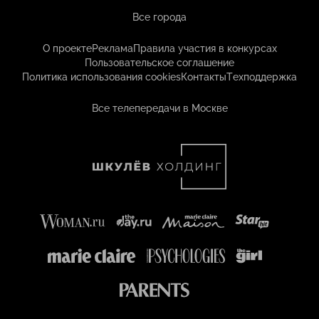
Все города
О проекте
Реклама
Правила участия в конкурсах
Пользовательское соглашение
Политика использования cookies
Контакты
Техподдержка
Все телепередачи в Москве