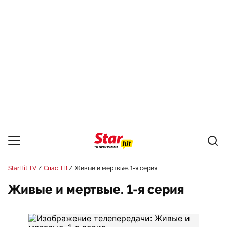
StarHit TV
Спас ТВ
Живые и мертвые. 1-я серия
Живые и мертвые. 1-я серия