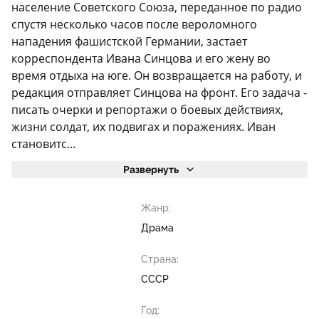
население Советского Союза, переданное по радио
спустя несколько часов после вероломного
нападения фашистской Германии, застает
корреспондента Ивана Синцова и его жену во
время отдыха на юге. Он возвращается на работу, и
редакция отправляет Синцова на фронт. Его задача -
писать очерки и репортажи о боевых действиях,
жизни солдат, их подвигах и поражениях. Иван
становитс...
Развернуть
Жанр:
Драма
Страна:
СССР
Год: