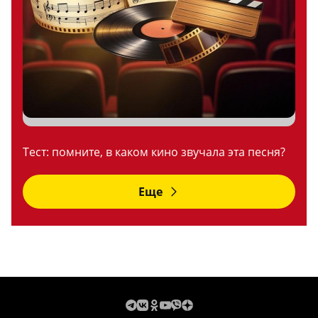
Тест: помните, в каком кино звучала эта песня?
Еще