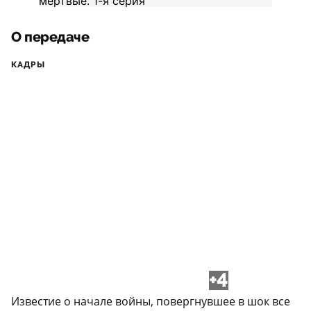
О передаче
КАДРЫ
+4
Известие о начале войны, повергнувшее в шок все