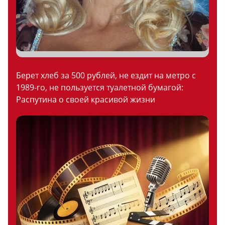
Берет хлеб за 500 рублей, не ездит на метро с
1989-го, не пользуется туалетной бумагой:
Распутина о своей красивой жизни