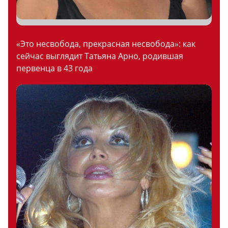
«Это несвобода, прекрасная несвобода»: как
сейчас выглядит Татьяна Арно, родившая
первенца в 43 года