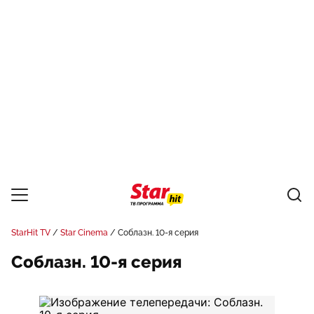
StarHit TV
Star Cinema
Соблазн. 10-я серия
Соблазн. 10-я серия