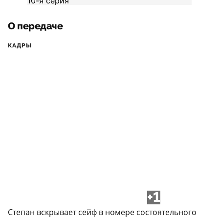
О передаче
КАДРЫ
+1
Степан вскрывает сейф в номере состоятельного