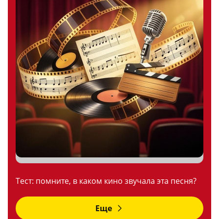
Тест: помните, в каком кино звучала эта песня?
Еще