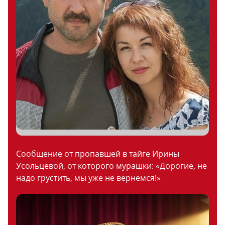
Сообщение от пропавшей в тайге Ирины
Усольцевой, от которого мурашки: «Дорогие, не
надо грустить, мы уже не вернемся!»