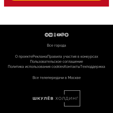
Все города
О проекте
Реклама
Правила участия в конкурсах
Пользовательское соглашение
Политика использования cookies
Контакты
Техподдержка
Все телепередачи в Москве