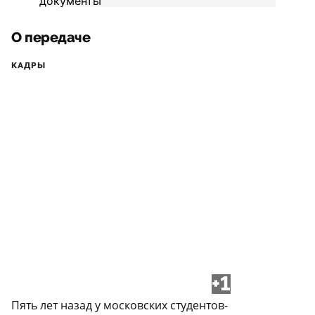
О передаче
КАДРЫ
+1
Пять лет назад у московских студентов-