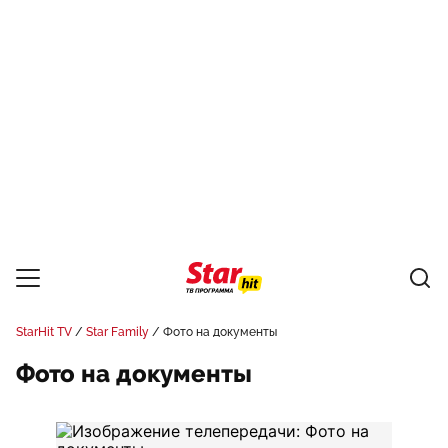
StarHit TV
Star Family
Фото на документы
Фото на документы