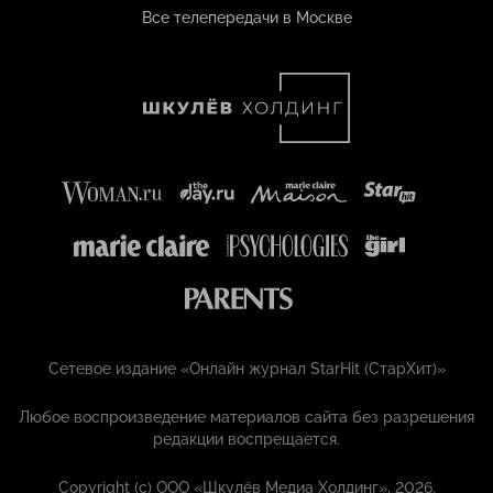
Все телепередачи в Москве
Сетевое издание «Онлайн журнал StarHit (СтарХит)»
Любое воспроизведение материалов сайта без разрешения
редакции воспрещается.
Copyright (с) ООО «Шкулёв Медиа Холдинг», 2026.