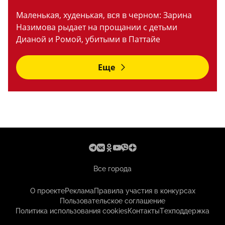
Маленькая, худенькая, вся в черном: Зарина
Назимова рыдает на прощании с детьми
Дианой и Ромой, убитыми в Паттайе
Еще
Все города
О проекте
Реклама
Правила участия в конкурсах
Пользовательское соглашение
Политика использования cookies
Контакты
Техподдержка