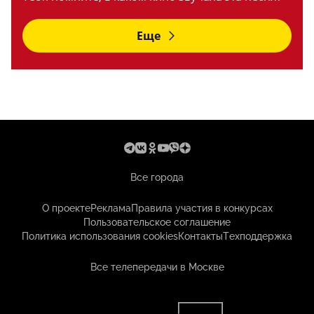
Еще
Все города
О проекте
Реклама
Правила участия в конкурсах
Пользовательское соглашение
Политика использования cookies
Контакты
Техподдержка
Все телепередачи в Москве