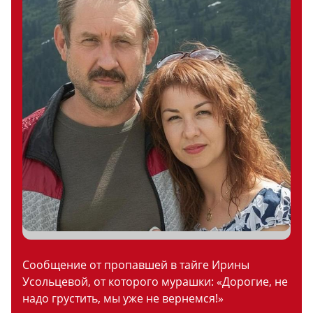
Сообщение от пропавшей в тайге Ирины
Усольцевой, от которого мурашки: «Дорогие, не
надо грустить, мы уже не вернемся!»