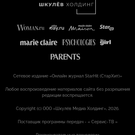
Сетевое издание «Онлайн журнал StarHit (СтарХит)»
Любое воспроизведение материалов сайта без разрешения
редакции воспрещается.
Copyright (с) ООО «Шкулёв Медиа Холдинг», 2026.
Поставщик программы передач - «
Сервис-ТВ
»