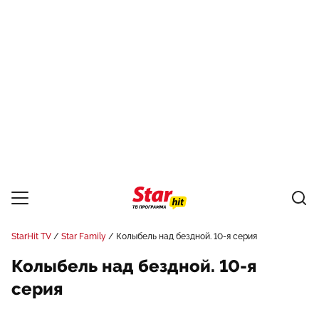
StarHit TV
Star Family
Колыбель над бездной. 10-я серия
Колыбель над бездной. 10-я
серия