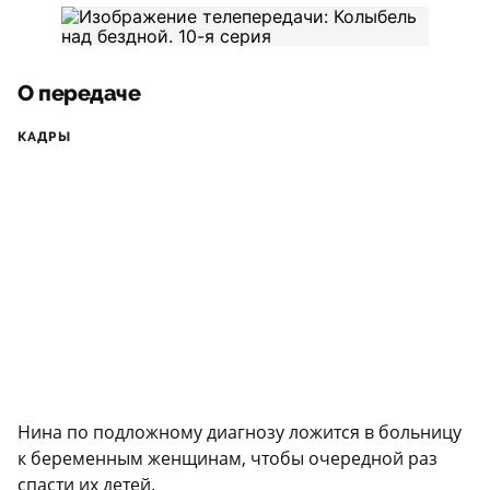
О передаче
КАДРЫ
Нина по подложному диагнозу ложится в больницу
к беременным женщинам, чтобы очередной раз
спасти их детей.