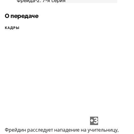
О передаче
КАДРЫ
+3
Фрейдин расследует нападение на учительницу,