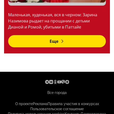
Маленькая, худенькая, вся в черном: Зарина
Назимова рыдает на прощании с детьми
Дианой и Ромой, убитыми в Паттайе
Еще
Все города
О проекте
Реклама
Правила участия в конкурсах
Пользовательское соглашение