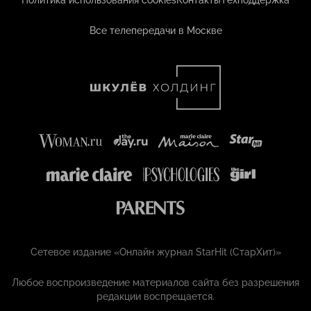
Политика использования cookies
Контакты
Техподдержка
Все телепередачи в Москве
Сетевое издание «Онлайн журнал StarHit (СтарХит)»
Любое воспроизведение материалов сайта без разрешения
редакции воспрещается.