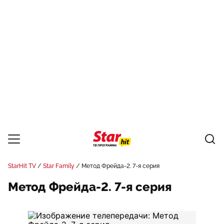
StarHit TV
Star Family
Метод Фрейда-2. 7-я серия
Метод Фрейда-2. 7-я серия