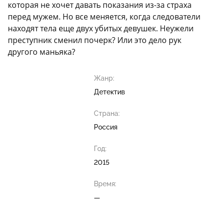
которая не хочет давать показания из-за страха
перед мужем. Но все меняется, когда следователи
находят тела еще двух убитых девушек. Неужели
преступник сменил почерк? Или это дело рук
другого маньяка?
Жанр:
Детектив
Страна:
Россия
Год:
2015
Время:
—