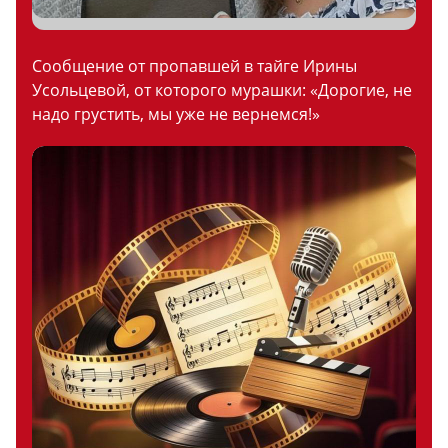
Сообщение от пропавшей в тайге Ирины
Усольцевой, от которого мурашки: «Дорогие, не
надо грустить, мы уже не вернемся!»