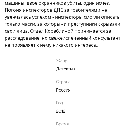
машины, двое охранников убиты, один исчез.
Погоня инспекторов ДПС за грабителями не
увенчалась успехом - инспекторы смогли описать
только маски, за которыми преступники скрывали
свои лица. Отдел Кораблиной принимается за
расследование, но свежеиспеченный консультант
не проявляет к нему никакого интереса...
Жанр:
Детектив
Страна:
Россия
Год:
2012
Время: