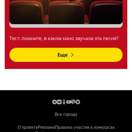
Тест: помните, в каком кино звучала эта песня?
Еще
Все города
О проекте
Реклама
Правила участия в конкурсах