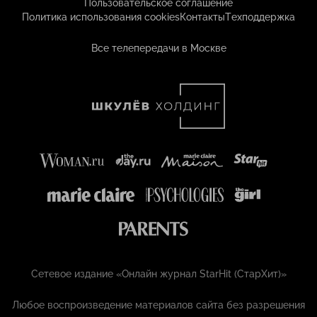
Пользовательское соглашение
Политика использования cookies
Контакты
Техподдержка
Все телепередачи в Москве
Сетевое издание «Онлайн журнал StarHit (СтарХит)»
Любое воспроизведение материалов сайта без разрешения