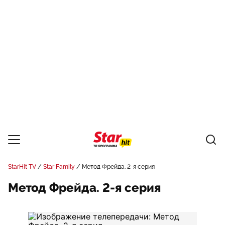
StarHit TV
Star Family
Метод Фрейда. 2-я серия
Метод Фрейда. 2-я серия