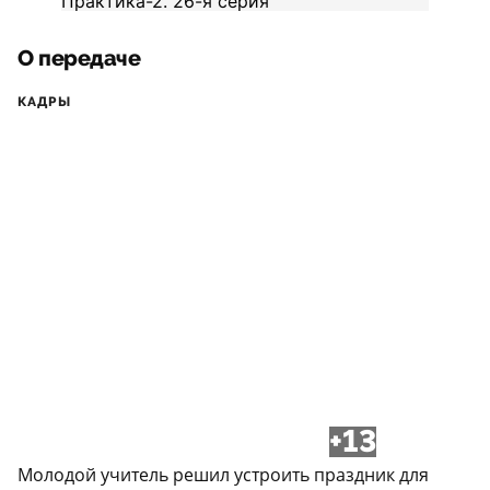
О передаче
КАДРЫ
+13
Молодой учитель решил устроить праздник для