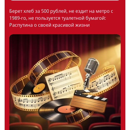
Берет хлеб за 500 рублей, не ездит на метро с
1989-го, не пользуется туалетной бумагой:
Распутина о своей красивой жизни