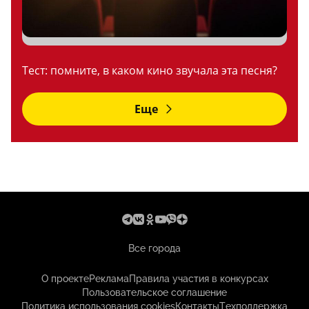
Тест: помните, в каком кино звучала эта песня?
Еще
Все города
О проекте
Реклама
Правила участия в конкурсах
Пользовательское соглашение
Политика использования cookies
Контакты
Техподдержка