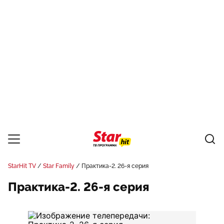
StarHit TV
Star Family
Практика-2. 26-я серия
Практика-2. 26-я серия