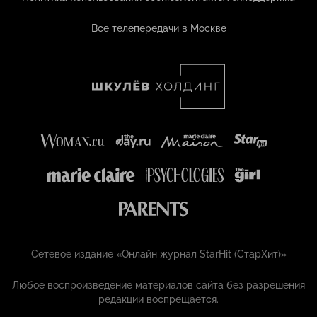
Все телепередачи в Москве
Сетевое издание «Онлайн журнал StarHit (СтарХит)»
Любое воспроизведение материалов сайта без разрешения
редакции воспрещается.