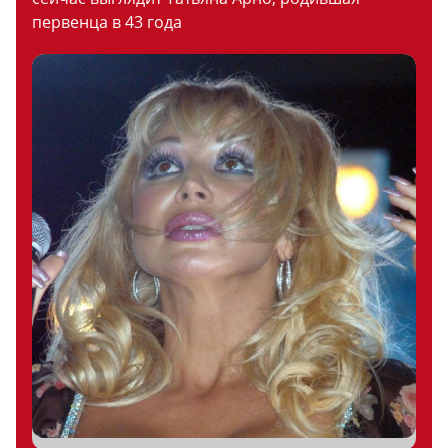
первенца в 43 года