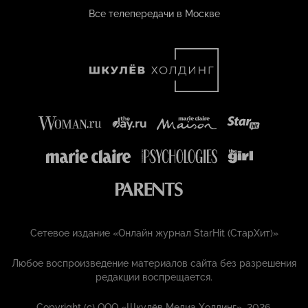
Все телепередачи в Москве
Сетевое издание «Онлайн журнал StarHit (СтарХит)»
Любое воспроизведение материалов сайта без разрешения
редакции воспрещается.
Copyright (с) ООО «Шкулёв Медиа Холдинг», 2026.