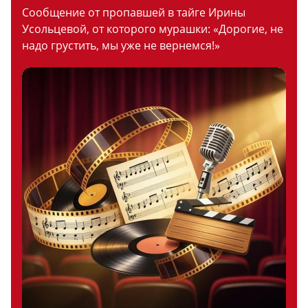
Сообщение от пропавшей в тайге Ирины
Усольцевой, от которого мурашки: «Дорогие, не
надо грустить, мы уже не вернемся!»