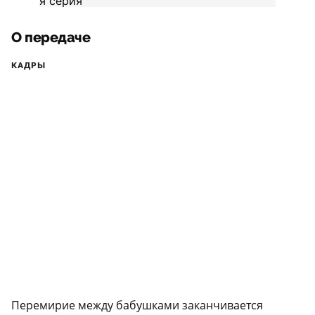
О передаче
КАДРЫ
Перемирие между бабушками заканчивается