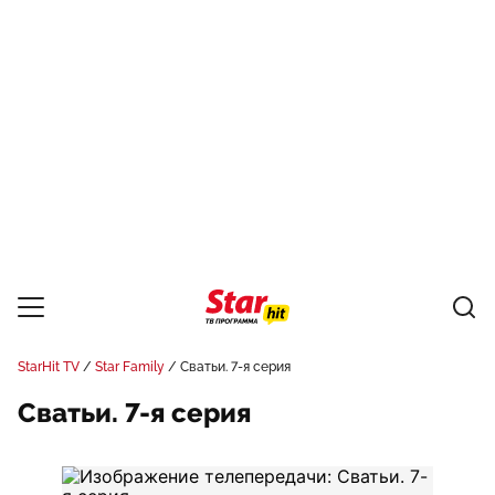
StarHit TV
Star Family
Сватьи. 7-я серия
Сватьи. 7-я серия