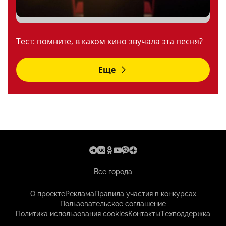
Тест: помните, в каком кино звучала эта песня?
Еще
Все города
О проекте
Реклама
Правила участия в конкурсах
Пользовательское соглашение
Политика использования cookies
Контакты
Техподдержка