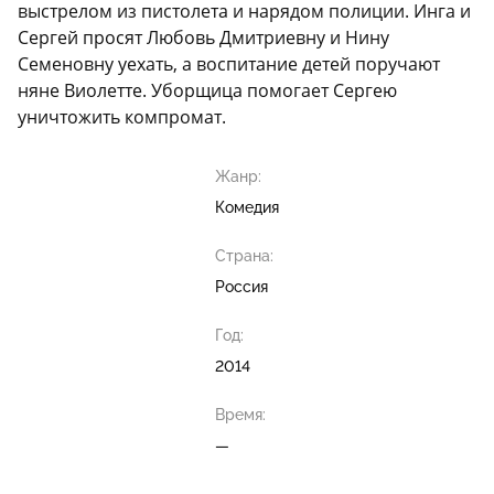
выстрелом из пистолета и нарядом полиции. Инга и
Сергей просят Любовь Дмитриевну и Нину
Семеновну уехать, а воспитание детей поручают
няне Виолетте. Уборщица помогает Сергею
уничтожить компромат.
Жанр:
Комедия
Страна:
Россия
Год:
2014
Время:
—