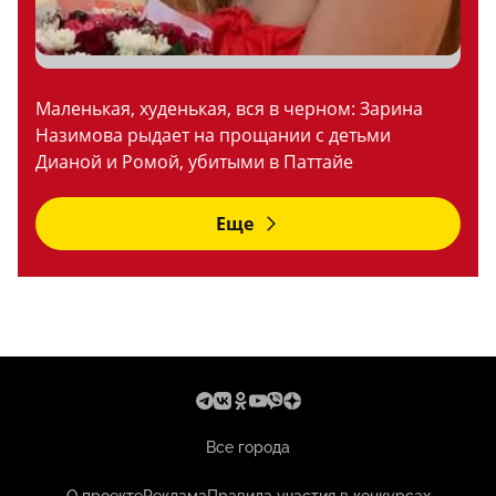
Маленькая, худенькая, вся в черном: Зарина
Назимова рыдает на прощании с детьми
Дианой и Ромой, убитыми в Паттайе
Еще
Все города