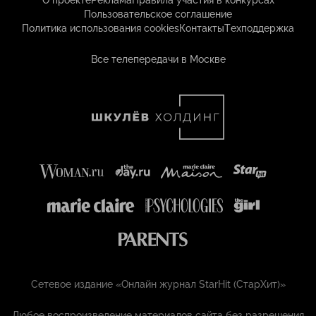
О проекте
Реклама
Правила участия в конкурсах
Пользовательское соглашение
Политика использования cookies
Контакты
Техподдержка
Все телепередачи в Москве
Сетевое издание «Онлайн журнал StarHit (СтарХит)»
Любое воспроизведение материалов сайта без разрешения