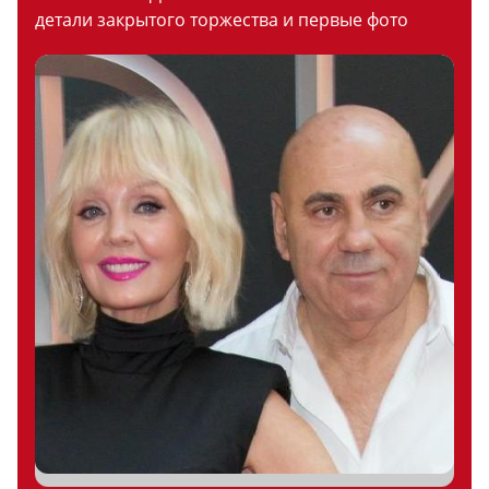
детали закрытого торжества и первые фото