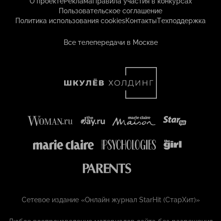
О проекте
Реклама
Правила участия в конкурсах
Пользовательское соглашение
Политика использования cookies
Контакты
Техподдержка
Все телепередачи в Москве
Сетевое издание «Онлайн журнал StarHit (СтарХит)»