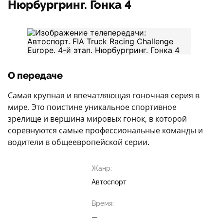
Нюрбургринг. Гонка 4
О передаче
Самая крупная и впечатляющая гоночная серия в
мире. Это поистине уникальное спортивное
зрелище и вершина мировых гонок, в которой
соревнуются самые профессиональные команды и
водители в общеевропейской серии.
Жанр:
Автоспорт
Время:
—