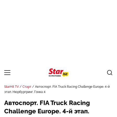
StarHit TV
Старт
Автоспорт. FIA Truck Racing Challenge Europe. 4-й
этап. Нюрбургринг. Гонка 4
Автоспорт. FIA Truck Racing
Challenge Europe. 4-й этап.