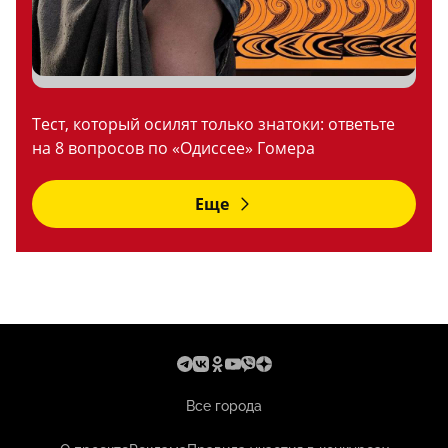
Тест, который осилят только знатоки: ответьте
на 8 вопросов по «Одиссее» Гомера
Еще
Все города