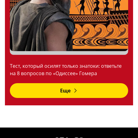
Тест, который осилят только знатоки: ответьте
на 8 вопросов по «Одиссее» Гомера
Еще