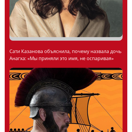
Сати Казанова объяснила, почему назвала дочь
Анагха: «Мы приняли это имя, не оспаривая»