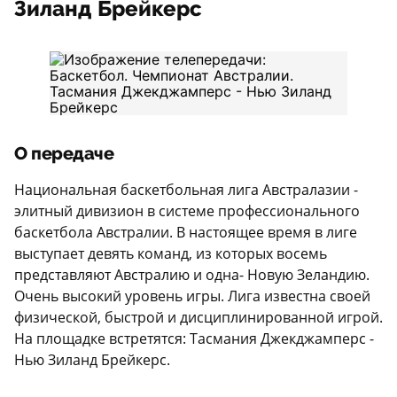
Зиланд Брейкерс
О передаче
Национальная баскетбольная лига Австралазии -
элитный дивизион в системе профессионального
баскетбола Австралии. В настоящее время в лиге
выступает девять команд, из которых восемь
представляют Австралию и одна- Новую Зеландию.
Очень высокий уровень игры. Лига известна своей
физической, быстрой и дисциплинированной игрой.
На площадке встретятся: Тасмания Джекджамперс -
Нью Зиланд Брейкерс.