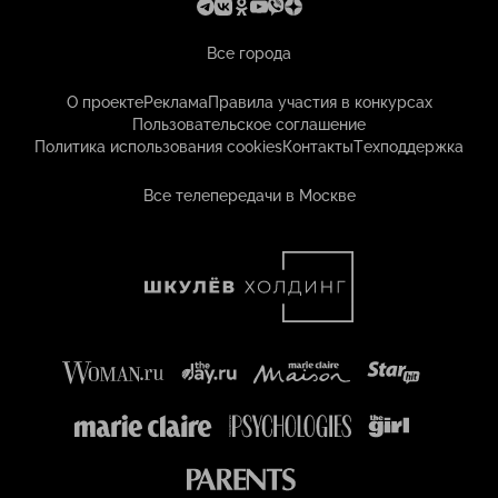
Все города
О проекте
Реклама
Правила участия в конкурсах
Пользовательское соглашение
Политика использования cookies
Контакты
Техподдержка
Все телепередачи в Москве