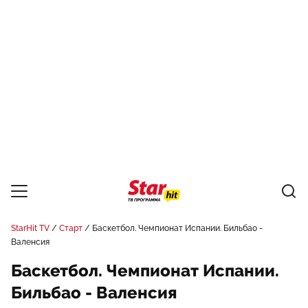
StarHit TV
Старт
Баскетбол. Чемпионат Испании. Бильбао -
Валенсия
Баскетбол. Чемпионат Испании.
Бильбао - Валенсия