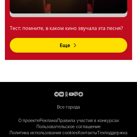
Тест: помните, в каком кино звучала эта песня?
Еще
Все города
О проекте
Реклама
Правила участия в конкурсах
Пользовательское соглашение
Политика использования cookies
Контакты
Техподдержка