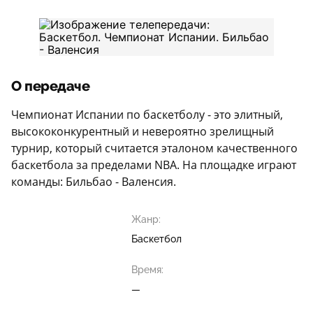
О передаче
Чемпионат Испании по баскетболу - это элитный,
высококонкурентный и невероятно зрелищный
турнир, который считается эталоном качественного
баскетбола за пределами NBA. На площадке играют
команды: Бильбао - Валенсия.
Жанр:
Баскетбол
Время:
—