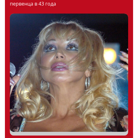
первенца в 43 года