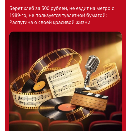
Берет хлеб за 500 рублей, не ездит на метро с
1989-го, не пользуется туалетной бумагой:
Распутина о своей красивой жизни