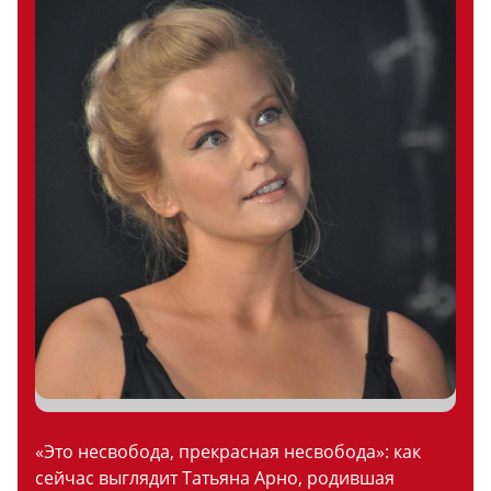
«Это несвобода, прекрасная несвобода»: как
сейчас выглядит Татьяна Арно, родившая