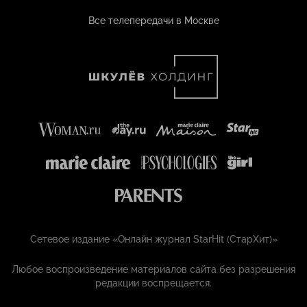
Все телепередачи в Москве
Сетевое издание «Онлайн журнал StarHit (СтарХит)»
Любое воспроизведение материалов сайта без разрешения
редакции воспрещается.